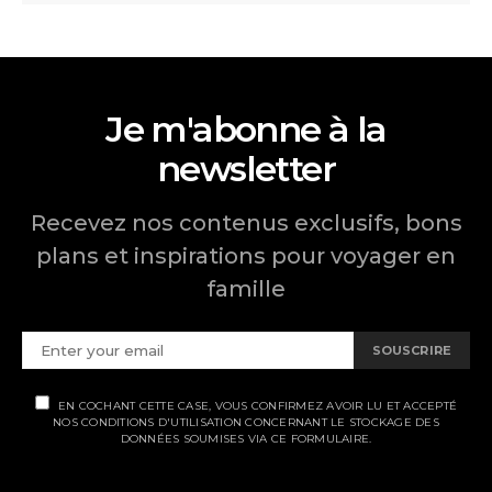
Je m'abonne à la
newsletter
Recevez nos contenus exclusifs, bons
plans et inspirations pour voyager en
famille
SOUSCRIRE
EN COCHANT CETTE CASE, VOUS CONFIRMEZ AVOIR LU ET ACCEPTÉ
NOS CONDITIONS D'UTILISATION CONCERNANT LE STOCKAGE DES
DONNÉES SOUMISES VIA CE FORMULAIRE.