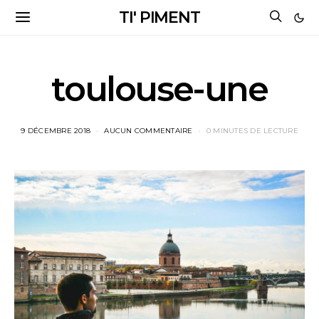
TI' PIMENT
toulouse-une
9 DÉCEMBRE 2018
AUCUN COMMENTAIRE
0 MINUTES DE LECTURE