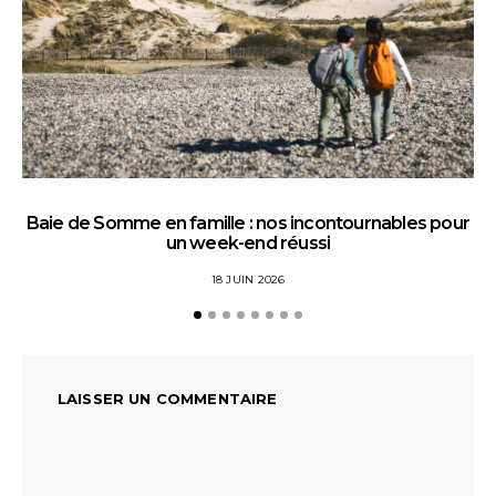
Baie de Somme en famille : nos incontournables pour
un week-end réussi
18 JUIN 2026
LAISSER UN COMMENTAIRE