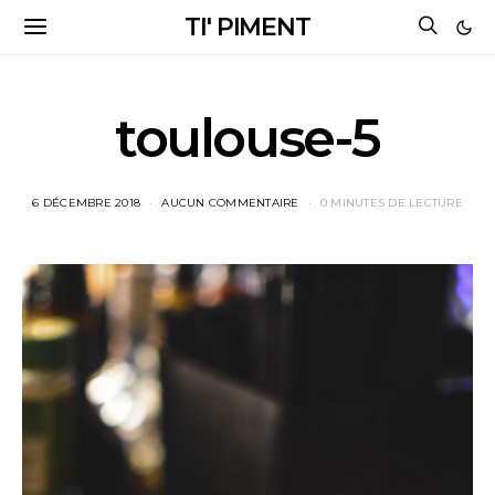
TI' PIMENT
toulouse-5
6 DÉCEMBRE 2018
AUCUN COMMENTAIRE
0 MINUTES DE LECTURE