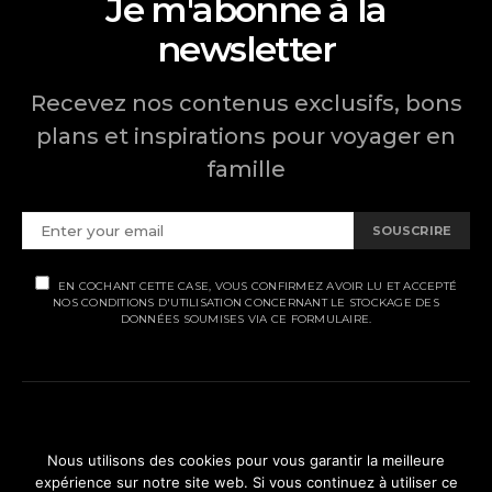
Je m'abonne à la
newsletter
Recevez nos contenus exclusifs, bons
plans et inspirations pour voyager en
famille
SOUSCRIRE
EN COCHANT CETTE CASE, VOUS CONFIRMEZ AVOIR LU ET ACCEPTÉ
NOS CONDITIONS D'UTILISATION CONCERNANT LE STOCKAGE DES
DONNÉES SOUMISES VIA CE FORMULAIRE.
MENTIONS LÉGALES
Nous utilisons des cookies pour vous garantir la meilleure
expérience sur notre site web. Si vous continuez à utiliser ce
POLITIQUE DE CONFIDENTIALITÉ