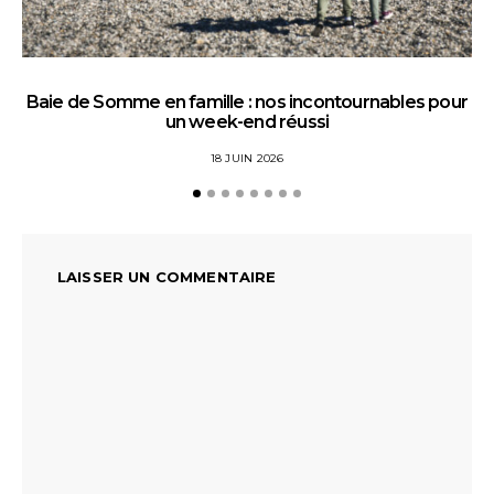
Baie de Somme en famille : nos incontournables pour
un week-end réussi
18 JUIN 2026
LAISSER UN COMMENTAIRE