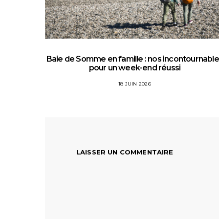
Baie de Somme en famille : nos incontournabl
pour un week-end réussi
18 JUIN 2026
LAISSER UN COMMENTAIRE