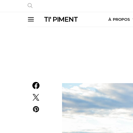
TI' PIMENT
À PROPOS