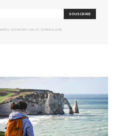
SOUSCRIRE
NNÉES SOUMISES VIA CE FORMULAIRE.