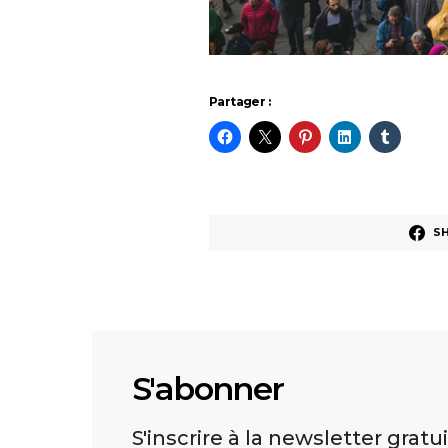
Partager :
S
S'abonner
S'inscrire à la newsletter gratu