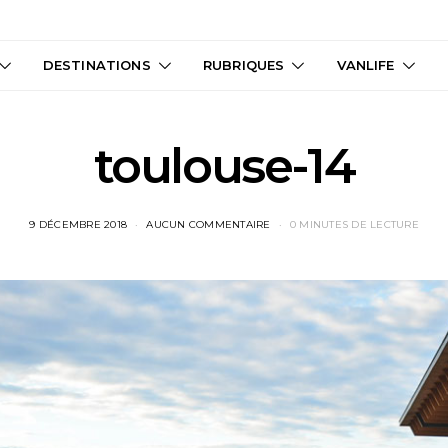
DESTINATIONS
RUBRIQUES
VANLIFE
toulouse-14
9 DÉCEMBRE 2018
AUCUN COMMENTAIRE
0 MINUTES DE LECTURE