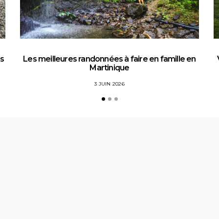
es
Les meilleures randonnées à faire en famille en
Martinique
3 JUIN 2026