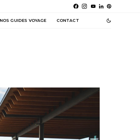
NOS GUIDES VOYAGE
CONTACT