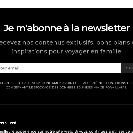
Je m'abonne à la newsletter
ecevez nos contenus exclusifs, bons plans 
inspirations pour voyager en famille
SO
CHANT CETTE CASE, VOUS CONFIRMEZ AVOIR LU ET ACCEPTÉ NOS CONDITIONS D'UT
CONCERNANT LE STOCKAGE DES DONNÉES SOUMISES VIA CE FORMULAIRE.
TIALITÉ
eilleure expérience sur notre site web. Si vous continuez à utiliser ce