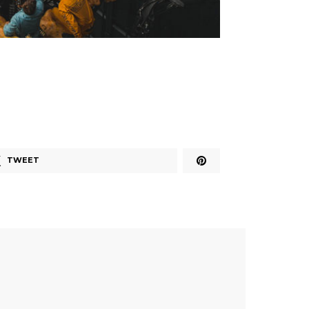
TWEET