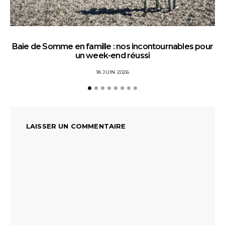
Baie de Somme en famille : nos incontournables pour
un week-end réussi
18 JUIN 2026
LAISSER UN COMMENTAIRE