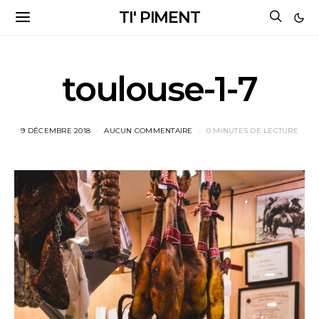
TI' PIMENT
toulouse-1-7
9 DÉCEMBRE 2018
AUCUN COMMENTAIRE
0 MINUTES DE LECTURE