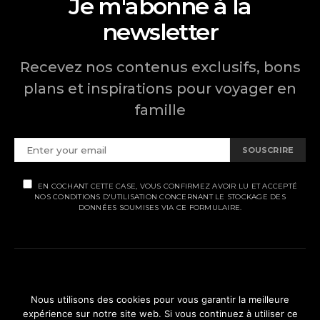
Je m'abonne à la
newsletter
Recevez nos contenus exclusifs, bons
plans et inspirations pour voyager en
famille
SOUSCRIRE
EN COCHANT CETTE CASE, VOUS CONFIRMEZ AVOIR LU ET ACCEPTÉ
NOS CONDITIONS D'UTILISATION CONCERNANT LE STOCKAGE DES
DONNÉES SOUMISES VIA CE FORMULAIRE.
MENTIONS LÉGALES
Nous utilisons des cookies pour vous garantir la meilleure
expérience sur notre site web. Si vous continuez à utiliser ce
POLITIQUE DE CONFIDENTIALITÉ