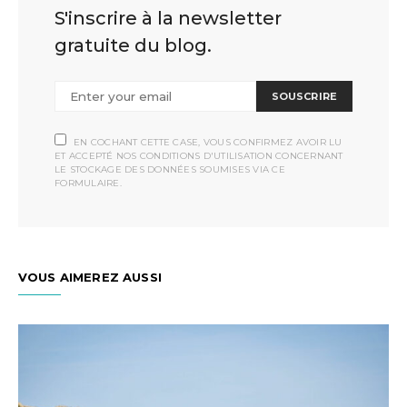
S'inscrire à la newsletter
gratuite du blog.
SOUSCRIRE
EN COCHANT CETTE CASE, VOUS CONFIRMEZ AVOIR LU
ET ACCEPTÉ NOS CONDITIONS D'UTILISATION CONCERNANT
LE STOCKAGE DES DONNÉES SOUMISES VIA CE
FORMULAIRE.
VOUS AIMEREZ AUSSI