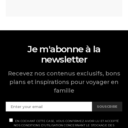
Je m'abonne à la
newsletter
Recevez nos contenus exclusifs, bons
plans et inspirations pour voyager en
famille
SOUSCRIRE
EN COCHANT CETTE CASE, VOUS CONFIRMEZ AVOIR LU ET ACCEPTÉ
NOS CONDITIONS D'UTILISATION CONCERNANT LE STOCKAGE DES