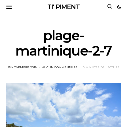
TI' PIMENT
plage-
martinique-2-7
16 NOVEMBRE 2018
AUCUN COMMENTAIRE
0 MINUTES DE LECTURE