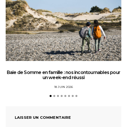
Baie de Somme en famille : nos incontournables pour
un week-end réussi
18 JUIN 2026
LAISSER UN COMMENTAIRE