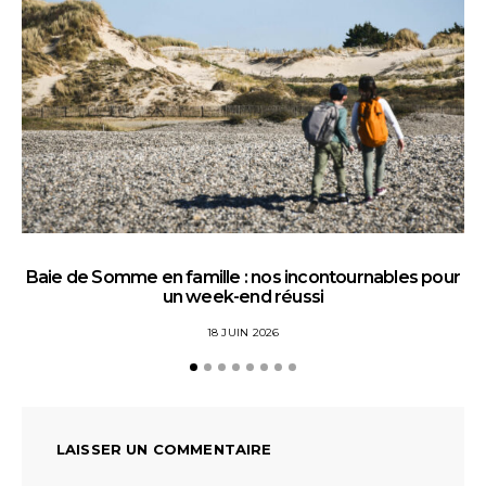
Baie de Somme en famille : nos incontournables pour
un week-end réussi
18 JUIN 2026
LAISSER UN COMMENTAIRE