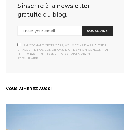
S'inscrire à la newsletter
gratuite du blog.
SOUSCRIRE
EN COCHANT CETTE CASE, VOUS CONFIRMEZ AVOIR LU
ET ACCEPTÉ NOS CONDITIONS D'UTILISATION CONCERNANT
LE STOCKAGE DES DONNÉES SOUMISES VIA CE
FORMULAIRE.
VOUS AIMEREZ AUSSI