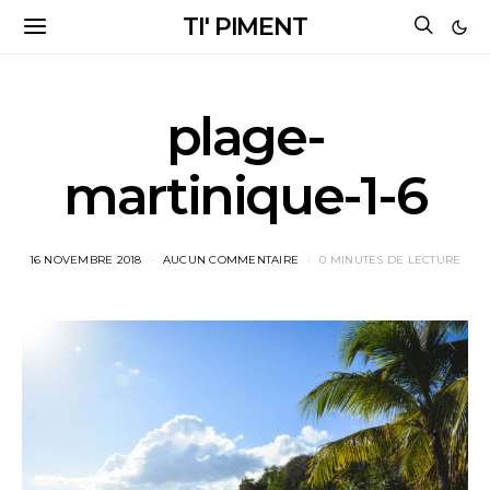
TI' PIMENT
plage-
martinique-1-6
16 NOVEMBRE 2018
AUCUN COMMENTAIRE
0 MINUTES DE LECTURE