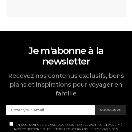
Je m'abonne à la
newsletter
Recevez nos contenus exclusifs, bons
plans et inspirations pour voyager en
famille
SOUSCRIRE
EN COCHANT CETTE CASE, VOUS CONFIRMEZ AVOIR LU ET ACCEPTÉ
NOS CONDITIONS D'UTILISATION CONCERNANT LE STOCKAGE DES