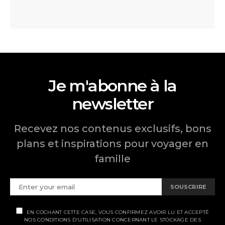
Je m'abonne à la
newsletter
Recevez nos contenus exclusifs, bons
plans et inspirations pour voyager en
famille
SOUSCRIRE
EN COCHANT CETTE CASE, VOUS CONFIRMEZ AVOIR LU ET ACCEPTÉ
NOS CONDITIONS D'UTILISATION CONCERNANT LE STOCKAGE DES