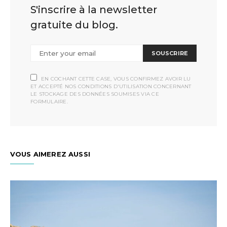
S'inscrire à la newsletter
gratuite du blog.
SOUSCRIRE
EN COCHANT CETTE CASE, VOUS CONFIRMEZ AVOIR LU
ET ACCEPTÉ NOS CONDITIONS D'UTILISATION CONCERNANT
LE STOCKAGE DES DONNÉES SOUMISES VIA CE
FORMULAIRE.
VOUS AIMEREZ AUSSI