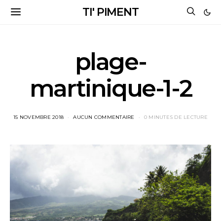
TI' PIMENT
plage-
martinique-1-2
15 NOVEMBRE 2018
AUCUN COMMENTAIRE
0 MINUTES DE LECTURE