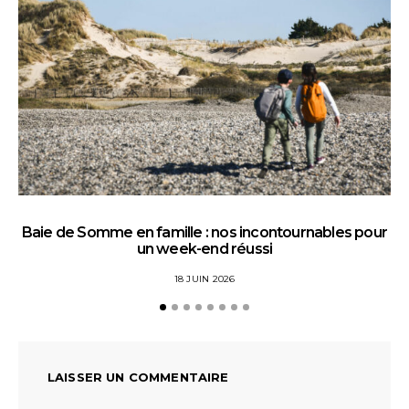
Baie de Somme en famille : nos incontournables pour
un week-end réussi
18 JUIN 2026
LAISSER UN COMMENTAIRE