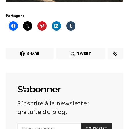
Partager :
SHARE
TWEET
S'abonner
S'inscrire à la newsletter
gratuite du blog.
SOUSCRIRE