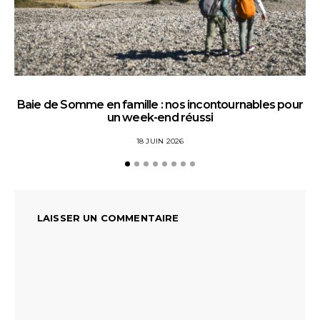
Baie de Somme en famille : nos incontournables pour
un week-end réussi
18 JUIN 2026
LAISSER UN COMMENTAIRE