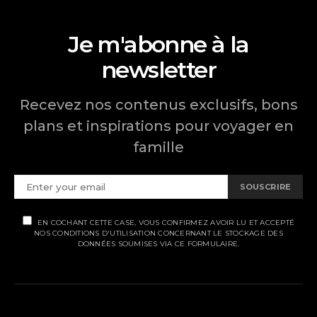
Je m'abonne à la
newsletter
Recevez nos contenus exclusifs, bons
plans et inspirations pour voyager en
famille
SOUSCRIRE
EN COCHANT CETTE CASE, VOUS CONFIRMEZ AVOIR LU ET ACCEPTÉ
NOS CONDITIONS D'UTILISATION CONCERNANT LE STOCKAGE DES
DONNÉES SOUMISES VIA CE FORMULAIRE.