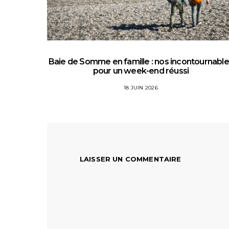
Baie de Somme en famille : nos incontournabl
pour un week-end réussi
18 JUIN 2026
LAISSER UN COMMENTAIRE