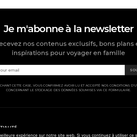
Je m'abonne à la newsletter
ecevez nos contenus exclusifs, bons plans 
inspirations pour voyager en famille
SO
CHANT CETTE CASE, VOUS CONFIRMEZ AVOIR LU ET ACCEPTÉ NOS CONDITIONS D'UT
CONCERNANT LE STOCKAGE DES DONNÉES SOUMISES VIA CE FORMULAIRE.
TIALITÉ
eilleure expérience sur notre site web. Si vous continuez à utiliser ce