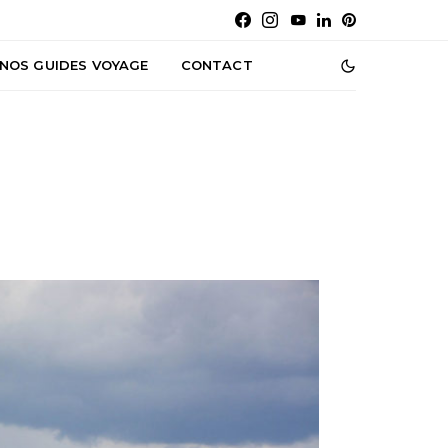
NOS GUIDES VOYAGE
CONTACT