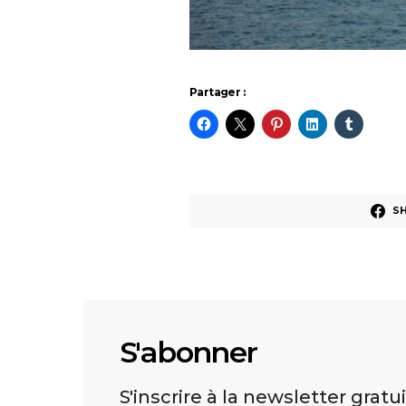
Partager :
S
S'abonner
S'inscrire à la newsletter gratu