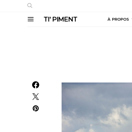
TI' PIMENT
À PROPOS