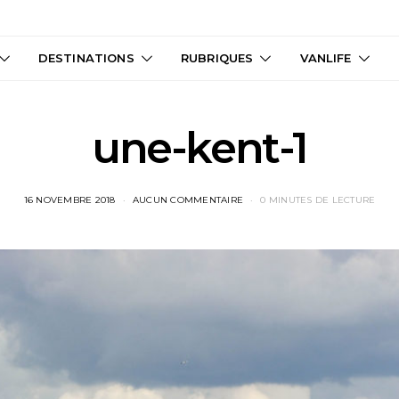
DESTINATIONS
RUBRIQUES
VANLIFE
une-kent-1
16 NOVEMBRE 2018
AUCUN COMMENTAIRE
0 MINUTES DE LECTURE