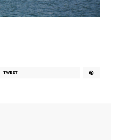
TWEET