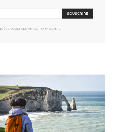
SOUSCRIRE
NNÉES SOUMISES VIA CE FORMULAIRE.