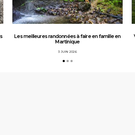
es
Les meilleures randonnées à faire en famille en
Martinique
3 JUIN 2026