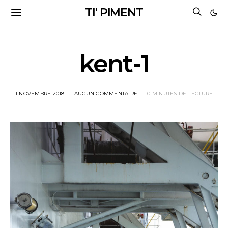
TI' PIMENT
kent-1
1 NOVEMBRE 2018
AUCUN COMMENTAIRE
0 MINUTES DE LECTURE