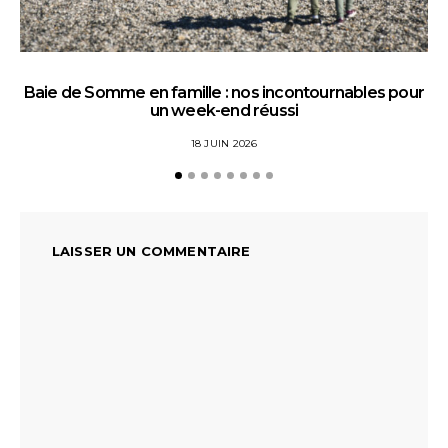
Baie de Somme en famille : nos incontournables pour
un week-end réussi
18 JUIN 2026
LAISSER UN COMMENTAIRE