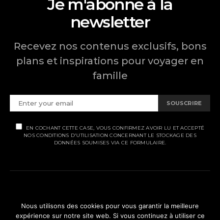
Je m'abonne à la
newsletter
Recevez nos contenus exclusifs, bons
plans et inspirations pour voyager en
famille
SOUSCRIRE
EN COCHANT CETTE CASE, VOUS CONFIRMEZ AVOIR LU ET ACCEPTÉ
NOS CONDITIONS D'UTILISATION CONCERNANT LE STOCKAGE DES
DONNÉES SOUMISES VIA CE FORMULAIRE.
MENTIONS LÉGALES
Nous utilisons des cookies pour vous garantir la meilleure
expérience sur notre site web. Si vous continuez à utiliser ce
POLITIQUE DE CONFIDENTIALITÉ