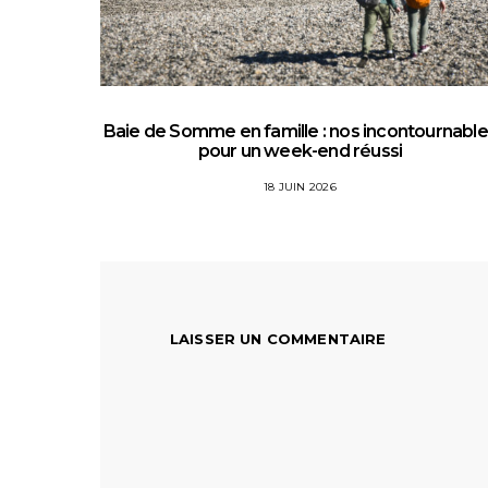
Baie de Somme en famille : nos incontournabl
pour un week-end réussi
18 JUIN 2026
LAISSER UN COMMENTAIRE