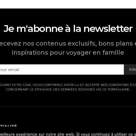
Je m'abonne à la newsletter
ecevez nos contenus exclusifs, bons plans 
inspirations pour voyager en famille
SO
CHANT CETTE CASE, VOUS CONFIRMEZ AVOIR LU ET ACCEPTÉ NOS CONDITIONS D'UT
CONCERNANT LE STOCKAGE DES DONNÉES SOUMISES VIA CE FORMULAIRE.
TIALITÉ
eilleure expérience sur notre site web. Si vous continuez à utiliser ce