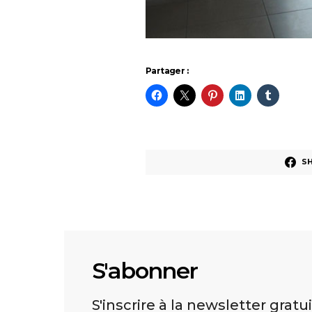
Partager :
S
S'abonner
S'inscrire à la newsletter gratu