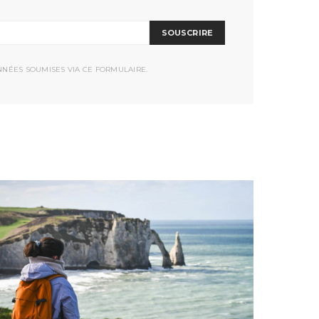
SOUSCRIRE
NNÉES SOUMISES VIA CE FORMULAIRE.