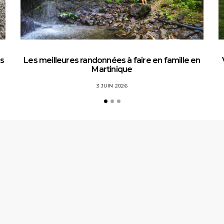
es
Les meilleures randonnées à faire en famille en
Martinique
3 JUIN 2026