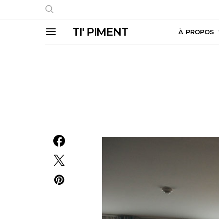
TI' PIMENT
À PROPOS