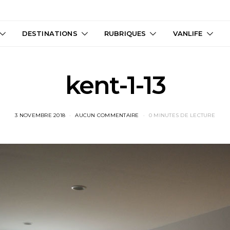
DESTINATIONS
RUBRIQUES
VANLIFE
kent-1-13
3 NOVEMBRE 2018
AUCUN COMMENTAIRE
0 MINUTES DE LECTURE