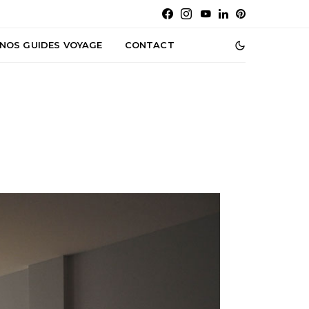
NOS GUIDES VOYAGE
CONTACT