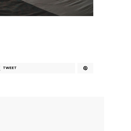
TWEET