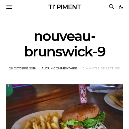
TI' PIMENT
nouveau-
brunswick-9
26 OCTOBRE 2018
AUCUN COMMENTAIRE
0 MINUTES DE LECTURE