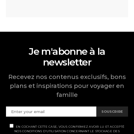
Je m'abonne à la
newsletter
Recevez nos contenus exclusifs, bons
plans et inspirations pour voyager en
famille
SOUSCRIRE
EN COCHANT CETTE CASE, VOUS CONFIRMEZ AVOIR LU ET ACCEPTÉ
NOS CONDITIONS D'UTILISATION CONCERNANT LE STOCKAGE DES