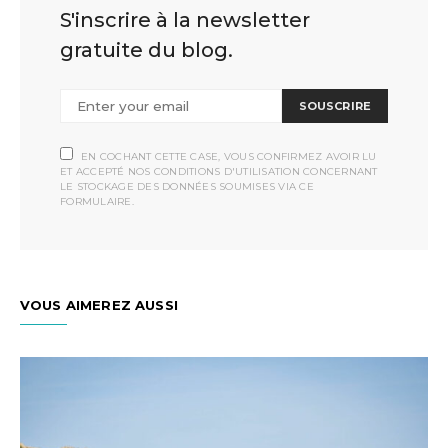
S'inscrire à la newsletter
gratuite du blog.
SOUSCRIRE
EN COCHANT CETTE CASE, VOUS CONFIRMEZ AVOIR LU
ET ACCEPTÉ NOS CONDITIONS D'UTILISATION CONCERNANT
LE STOCKAGE DES DONNÉES SOUMISES VIA CE
FORMULAIRE.
VOUS AIMEREZ AUSSI