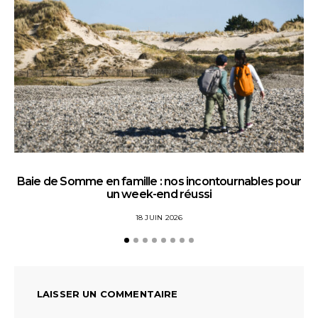
Baie de Somme en famille : nos incontournables pour
un week-end réussi
18 JUIN 2026
LAISSER UN COMMENTAIRE