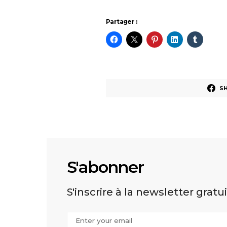
Partager :
S
S'abonner
S'inscrire à la newsletter gratu