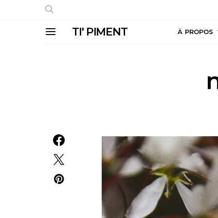
TI' PIMENT
À PROPOS