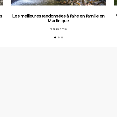
es
Les meilleures randonnées à faire en famille en
Martinique
3 JUIN 2026