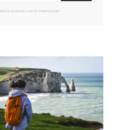
NNÉES SOUMISES VIA CE FORMULAIRE.