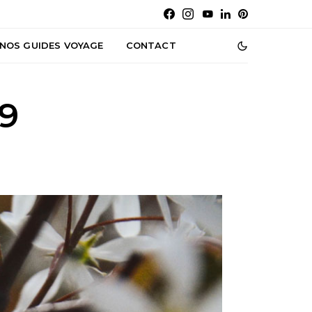
NOS GUIDES VOYAGE
CONTACT
9