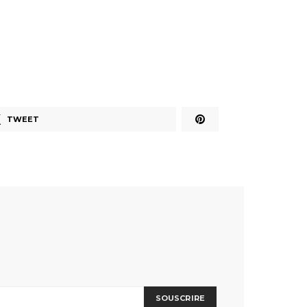
TWEET
SOUSCRIRE