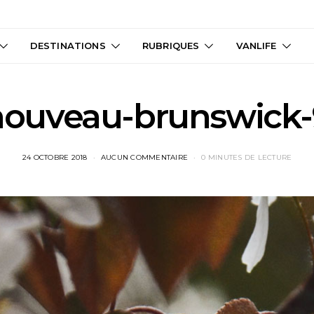
DESTINATIONS
RUBRIQUES
VANLIFE
nouveau-brunswick-
24 OCTOBRE 2018
AUCUN COMMENTAIRE
0 MINUTES DE LECTURE