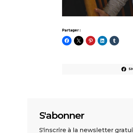
Partager :
S
S'abonner
S'inscrire à la newsletter gratu