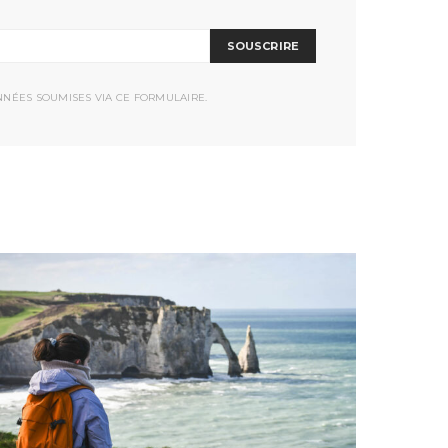
SOUSCRIRE
NNÉES SOUMISES VIA CE FORMULAIRE.