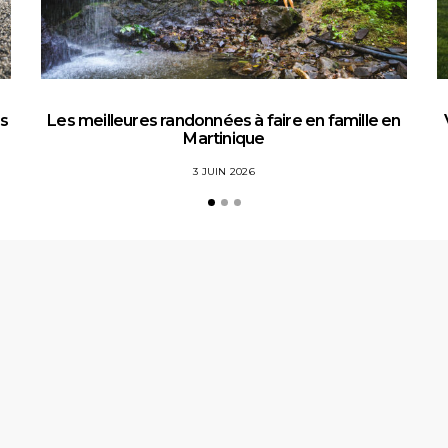
es
Les meilleures randonnées à faire en famille en
Martinique
3 JUIN 2026