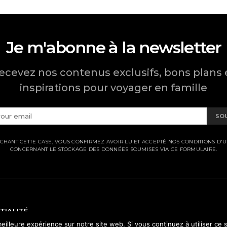
Je m'abonne à la newsletter
ecevez nos contenus exclusifs, bons plans 
inspirations pour voyager en famille
SO
CHANT CETTE CASE, VOUS CONFIRMEZ AVOIR LU ET ACCEPTÉ NOS CONDITIONS D'UT
CONCERNANT LE STOCKAGE DES DONNÉES SOUMISES VIA CE FORMULAIRE.
TIALITÉ
eilleure expérience sur notre site web. Si vous continuez à utiliser ce