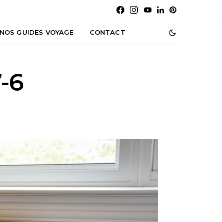
NOS GUIDES VOYAGE
CONTACT
-6