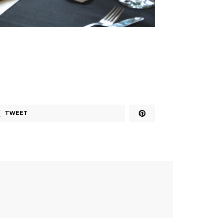
TWEET