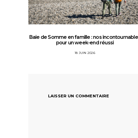
Baie de Somme en famille : nos incontournabl
pour un week-end réussi
18 JUIN 2026
LAISSER UN COMMENTAIRE