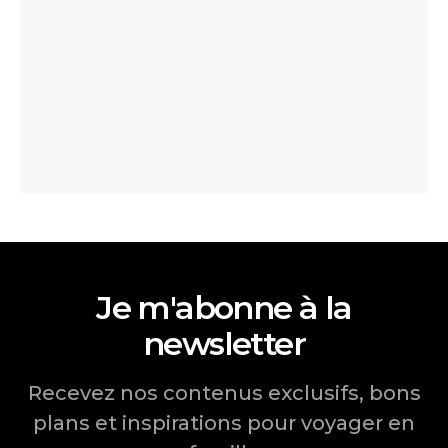
Je m'abonne à la
newsletter
Recevez nos contenus exclusifs, bons
plans et inspirations pour voyager en