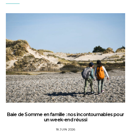
Baie de Somme en famille : nos incontournables pour
un week-end réussi
18 JUIN 2026