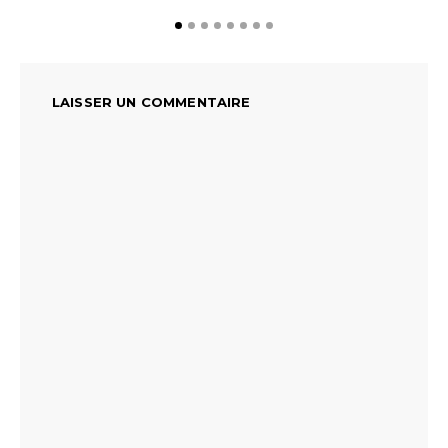
LAISSER UN COMMENTAIRE