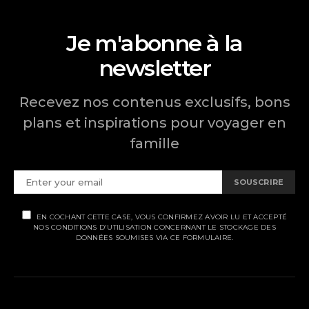
Je m'abonne à la
newsletter
Recevez nos contenus exclusifs, bons
plans et inspirations pour voyager en
famille
SOUSCRIRE
EN COCHANT CETTE CASE, VOUS CONFIRMEZ AVOIR LU ET ACCEPTÉ
NOS CONDITIONS D'UTILISATION CONCERNANT LE STOCKAGE DES
DONNÉES SOUMISES VIA CE FORMULAIRE.