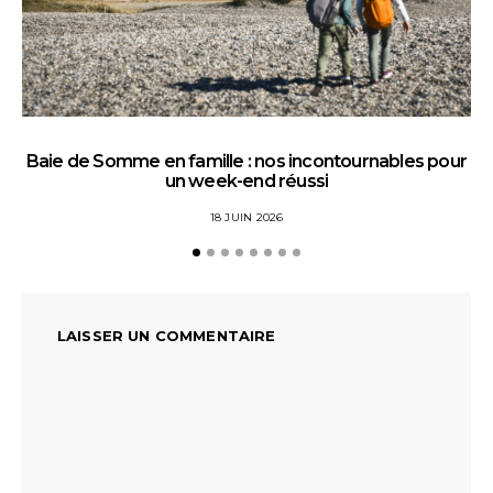
Baie de Somme en famille : nos incontournables pour
un week-end réussi
18 JUIN 2026
LAISSER UN COMMENTAIRE