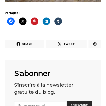
Partager :
SHARE
TWEET
S'abonner
S'inscrire à la newsletter
gratuite du blog.
SOUSCRIRE