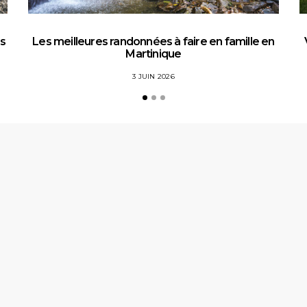
es
Les meilleures randonnées à faire en famille en
Martinique
3 JUIN 2026