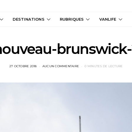
DESTINATIONS
RUBRIQUES
VANLIFE
nouveau-brunswick-
27 OCTOBRE 2018
AUCUN COMMENTAIRE
0 MINUTES DE LECTURE