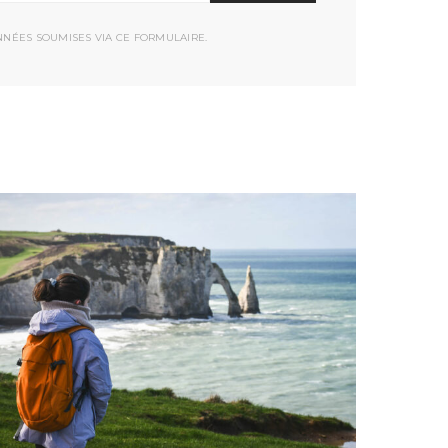
NNÉES SOUMISES VIA CE FORMULAIRE.