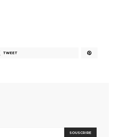
TWEET
SOUSCRIRE