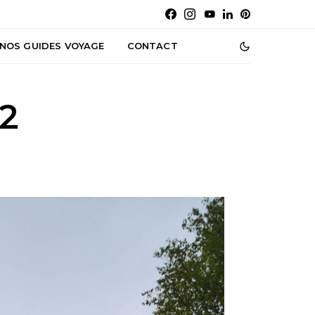
NOS GUIDES VOYAGE
CONTACT
2