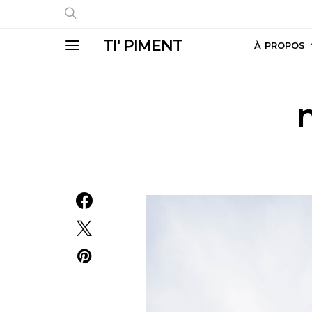
TI' PIMENT
À PROPOS