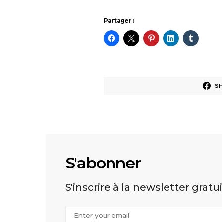
Partager :
S
S'abonner
S'inscrire à la newsletter gratu