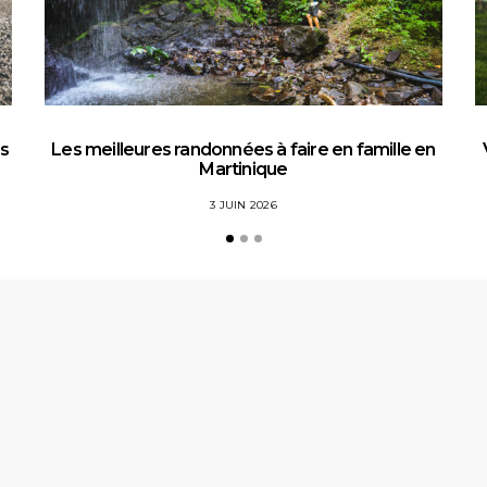
es
Les meilleures randonnées à faire en famille en
Martinique
3 JUIN 2026