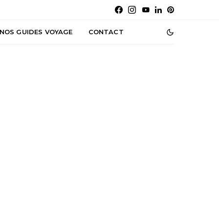
NOS GUIDES VOYAGE
CONTACT