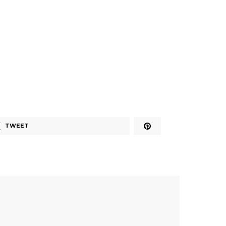
TWEET