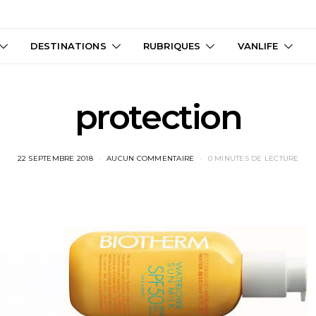
DESTINATIONS
RUBRIQUES
VANLIFE
protection
22 SEPTEMBRE 2018
AUCUN COMMENTAIRE
0 MINUTES DE LECTURE