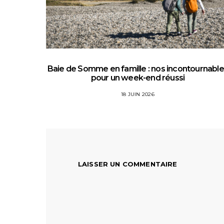
Baie de Somme en famille : nos incontournabl
pour un week-end réussi
18 JUIN 2026
LAISSER UN COMMENTAIRE