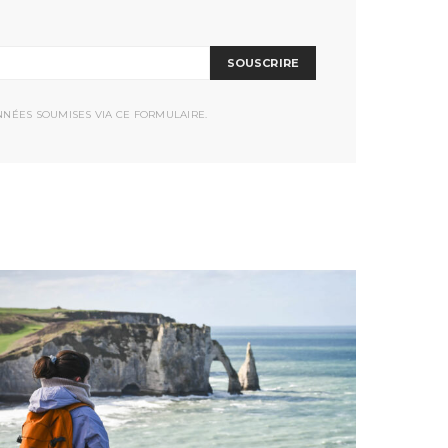
SOUSCRIRE
NNÉES SOUMISES VIA CE FORMULAIRE.