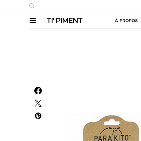
TI' PIMENT
À PROPOS