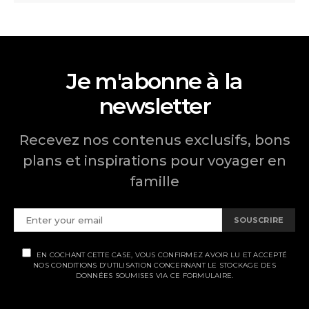
Je m'abonne à la
newsletter
Recevez nos contenus exclusifs, bons
plans et inspirations pour voyager en
famille
SOUSCRIRE
EN COCHANT CETTE CASE, VOUS CONFIRMEZ AVOIR LU ET ACCEPTÉ
NOS CONDITIONS D'UTILISATION CONCERNANT LE STOCKAGE DES
DONNÉES SOUMISES VIA CE FORMULAIRE.