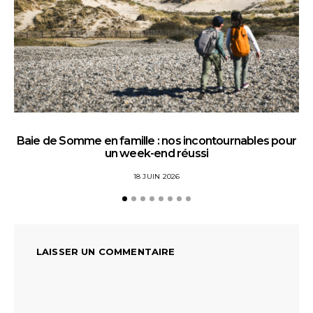
Baie de Somme en famille : nos incontournables pour
un week-end réussi
18 JUIN 2026
LAISSER UN COMMENTAIRE