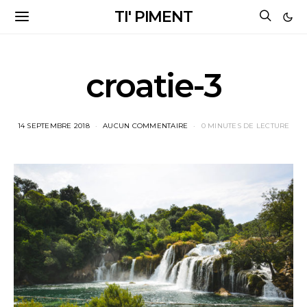
TI' PIMENT
croatie-3
14 SEPTEMBRE 2018
AUCUN COMMENTAIRE
0 MINUTES DE LECTURE