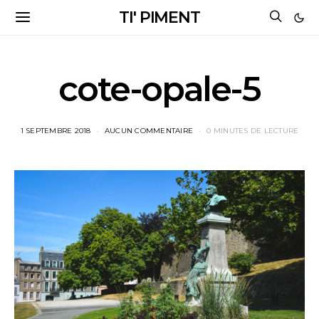
TI' PIMENT
cote-opale-5
1 SEPTEMBRE 2018
AUCUN COMMENTAIRE
0 MINUTES DE LECTURE