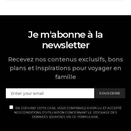
Je m'abonne à la
newsletter
Recevez nos contenus exclusifs, bons
plans et inspirations pour voyager en
famille
SOUSCRIRE
EN COCHANT CETTE CASE, VOUS CONFIRMEZ AVOIR LU ET ACCEPTÉ
NOS CONDITIONS D'UTILISATION CONCERNANT LE STOCKAGE DES
DONNÉES SOUMISES VIA CE FORMULAIRE.