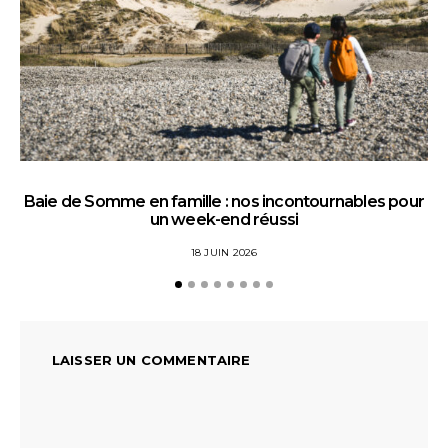
Baie de Somme en famille : nos incontournables pour
un week-end réussi
18 JUIN 2026
LAISSER UN COMMENTAIRE