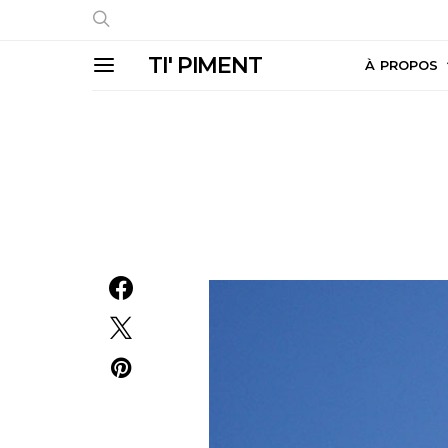
TI' PIMENT
À PROPOS