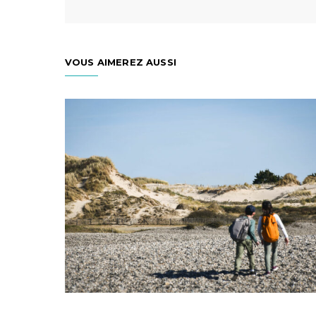
VOUS AIMEREZ AUSSI