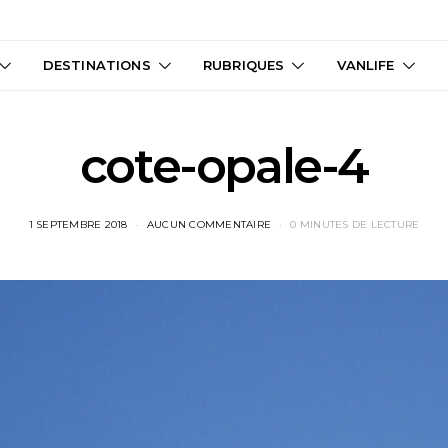
DESTINATIONS
RUBRIQUES
VANLIFE
cote-opale-4
1 SEPTEMBRE 2018
AUCUN COMMENTAIRE
0 MINUTES DE LECTURE