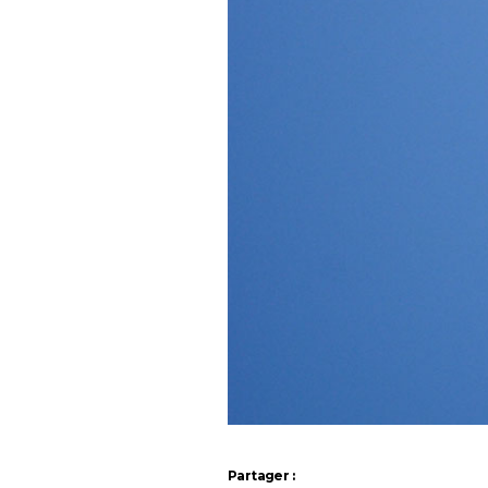
Partager :