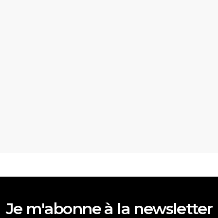
Je m'abonne à la newsletter