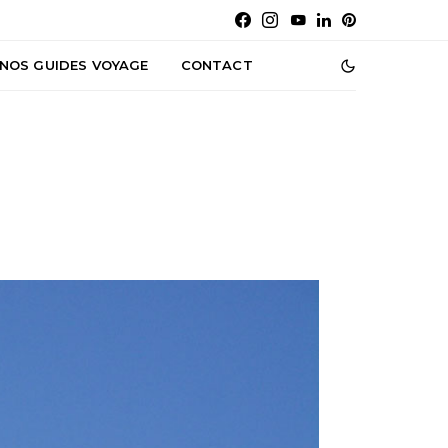
NOS GUIDES VOYAGE
CONTACT