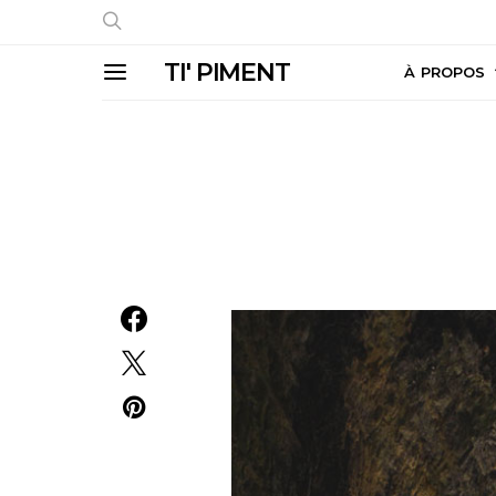
TI' PIMENT
À PROPOS