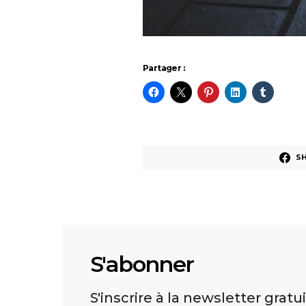
Partager :
S
S'abonner
S'inscrire à la newsletter gratu