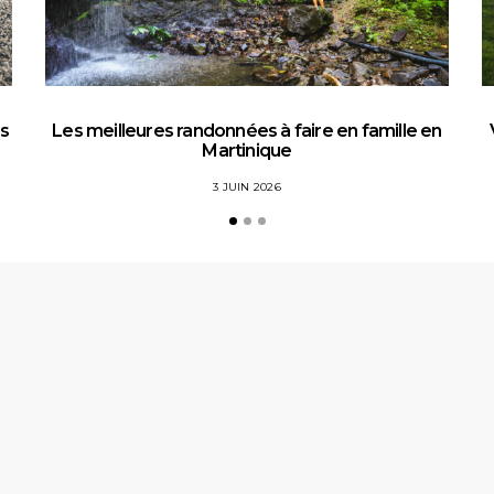
es
Les meilleures randonnées à faire en famille en
Martinique
3 JUIN 2026