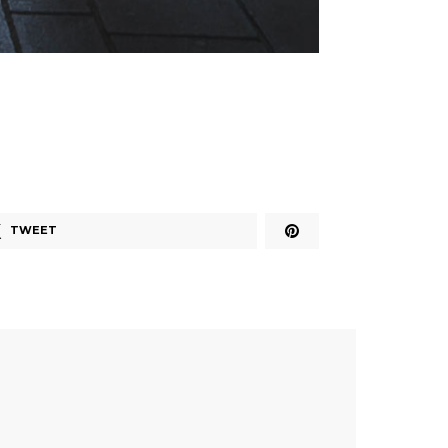
TWEET