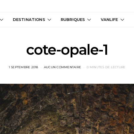
DESTINATIONS
RUBRIQUES
VANLIFE
cote-opale-1
1 SEPTEMBRE 2018
AUCUN COMMENTAIRE
0 MINUTES DE LECTURE