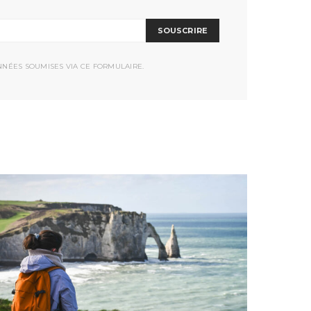
SOUSCRIRE
NNÉES SOUMISES VIA CE FORMULAIRE.