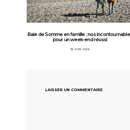
Baie de Somme en famille : nos incontournabl
pour un week-end réussi
18 JUIN 2026
LAISSER UN COMMENTAIRE