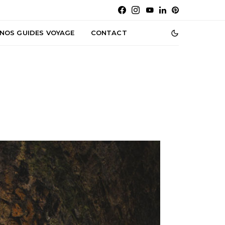
NOS GUIDES VOYAGE
CONTACT