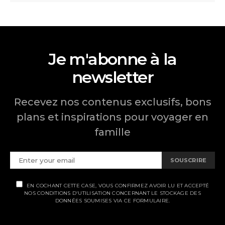
Je m'abonne à la
newsletter
Recevez nos contenus exclusifs, bons
plans et inspirations pour voyager en
famille
SOUSCRIRE
EN COCHANT CETTE CASE, VOUS CONFIRMEZ AVOIR LU ET ACCEPTÉ
NOS CONDITIONS D'UTILISATION CONCERNANT LE STOCKAGE DES
DONNÉES SOUMISES VIA CE FORMULAIRE.