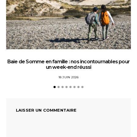
Baie de Somme en famille : nos incontournables pour
un week-end réussi
18 JUIN 2026
LAISSER UN COMMENTAIRE