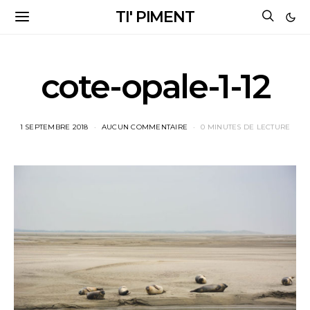
TI' PIMENT
cote-opale-1-12
1 SEPTEMBRE 2018
AUCUN COMMENTAIRE
0 MINUTES DE LECTURE