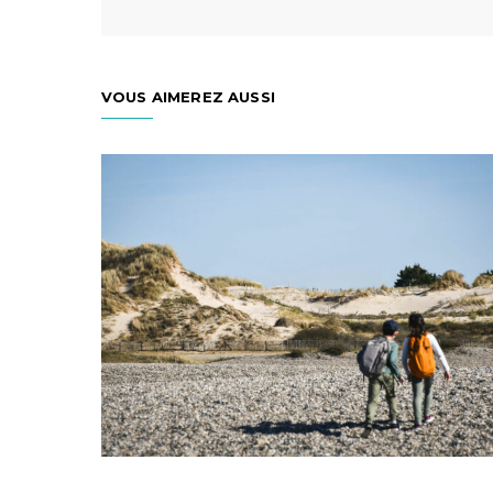
VOUS AIMEREZ AUSSI