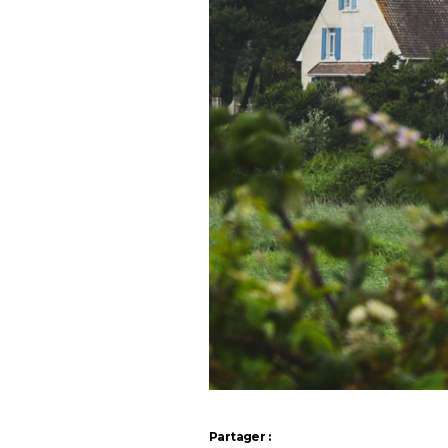
Partager :