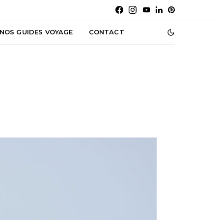
NOS GUIDES VOYAGE
CONTACT