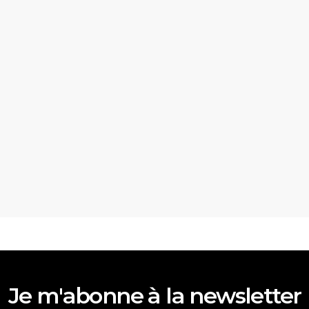
Je m'abonne à la newsletter