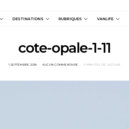
DESTINATIONS
RUBRIQUES
VANLIFE
cote-opale-1-11
1 SEPTEMBRE 2018
AUCUN COMMENTAIRE
0 MINUTES DE LECTURE