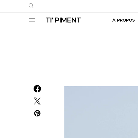
TI' PIMENT
À PROPOS