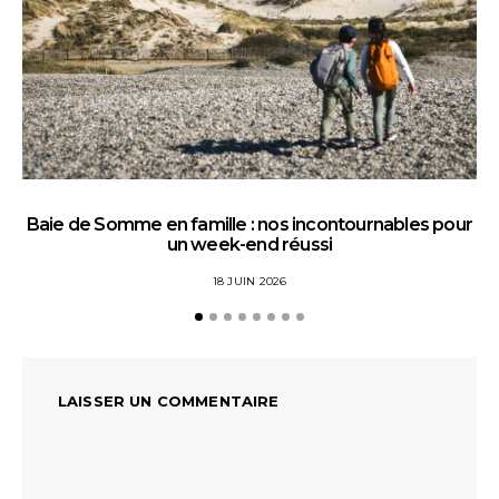
Baie de Somme en famille : nos incontournables pour
un week-end réussi
18 JUIN 2026
LAISSER UN COMMENTAIRE