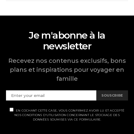
Je m'abonne à la
newsletter
Recevez nos contenus exclusifs, bons
plans et inspirations pour voyager en
famille
SOUSCRIRE
EN COCHANT CETTE CASE, VOUS CONFIRMEZ AVOIR LU ET ACCEPTÉ
NOS CONDITIONS D'UTILISATION CONCERNANT LE STOCKAGE DES
DONNÉES SOUMISES VIA CE FORMULAIRE.