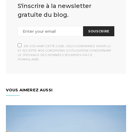
S'inscrire à la newsletter
gratuite du blog.
SOUSCRIRE
EN COCHANT CETTE CASE, VOUS CONFIRMEZ AVOIR LU
ET ACCEPTÉ NOS CONDITIONS D'UTILISATION CONCERNANT
LE STOCKAGE DES DONNÉES SOUMISES VIA CE
FORMULAIRE.
VOUS AIMEREZ AUSSI