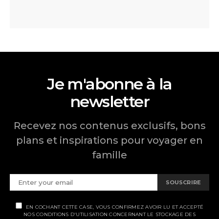
Je m'abonne à la
newsletter
Recevez nos contenus exclusifs, bons
plans et inspirations pour voyager en
famille
SOUSCRIRE
EN COCHANT CETTE CASE, VOUS CONFIRMEZ AVOIR LU ET ACCEPTÉ
NOS CONDITIONS D'UTILISATION CONCERNANT LE STOCKAGE DES