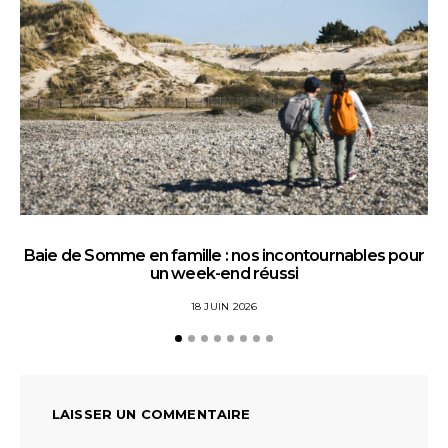
Baie de Somme en famille : nos incontournables pour
un week-end réussi
18 JUIN 2026
LAISSER UN COMMENTAIRE