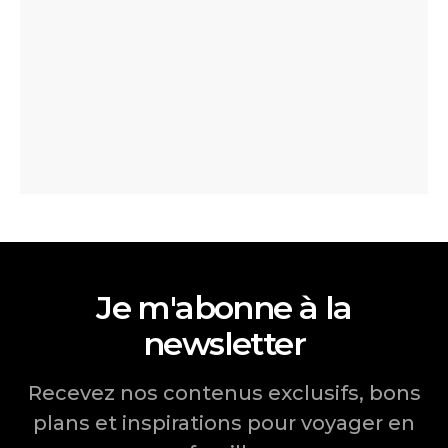
Je m'abonne à la
newsletter
Recevez nos contenus exclusifs, bons
plans et inspirations pour voyager en