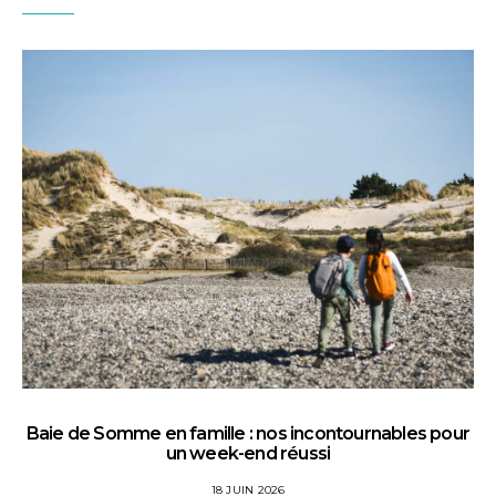
Baie de Somme en famille : nos incontournables pour
un week-end réussi
18 JUIN 2026