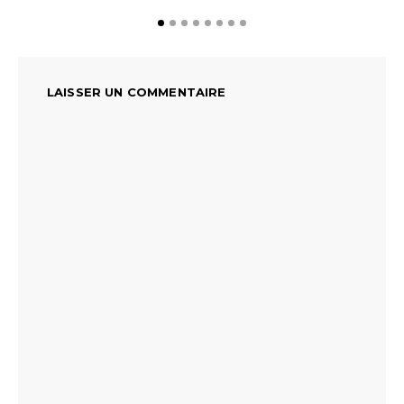
LAISSER UN COMMENTAIRE