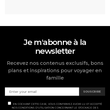
Je m'abonne à la
newsletter
Recevez nos contenus exclusifs, bons
plans et inspirations pour voyager en
famille
SOUSCRIRE
EN COCHANT CETTE CASE, VOUS CONFIRMEZ AVOIR LU ET ACCEPTÉ
NOS CONDITIONS D'UTILISATION CONCERNANT LE STOCKAGE DES