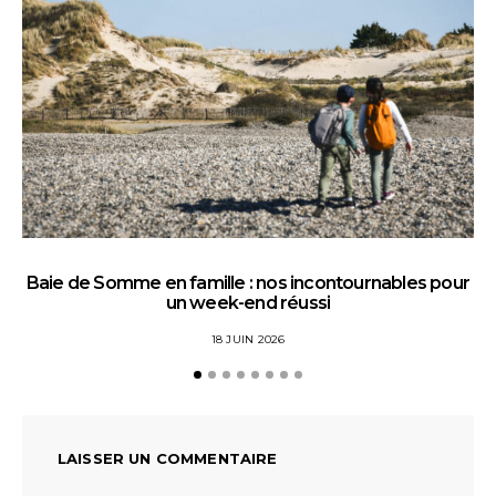
Baie de Somme en famille : nos incontournables pour
un week-end réussi
18 JUIN 2026
LAISSER UN COMMENTAIRE