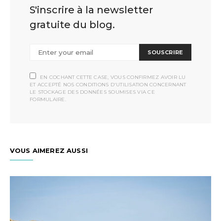
S'inscrire à la newsletter
gratuite du blog.
SOUSCRIRE
EN COCHANT CETTE CASE, VOUS CONFIRMEZ AVOIR LU
ET ACCEPTÉ NOS CONDITIONS D'UTILISATION CONCERNANT
LE STOCKAGE DES DONNÉES SOUMISES VIA CE
FORMULAIRE.
VOUS AIMEREZ AUSSI