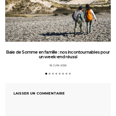
Baie de Somme en famille : nos incontournables pour
un week-end réussi
18 JUIN 2026
LAISSER UN COMMENTAIRE