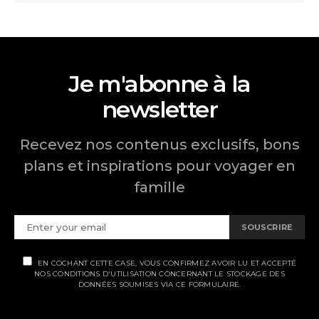
Je m'abonne à la
newsletter
Recevez nos contenus exclusifs, bons
plans et inspirations pour voyager en
famille
SOUSCRIRE
EN COCHANT CETTE CASE, VOUS CONFIRMEZ AVOIR LU ET ACCEPTÉ
NOS CONDITIONS D'UTILISATION CONCERNANT LE STOCKAGE DES
DONNÉES SOUMISES VIA CE FORMULAIRE.