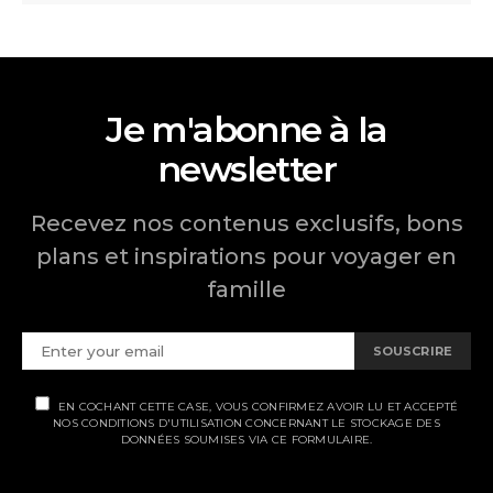
Je m'abonne à la
newsletter
Recevez nos contenus exclusifs, bons
plans et inspirations pour voyager en
famille
SOUSCRIRE
EN COCHANT CETTE CASE, VOUS CONFIRMEZ AVOIR LU ET ACCEPTÉ
NOS CONDITIONS D'UTILISATION CONCERNANT LE STOCKAGE DES
DONNÉES SOUMISES VIA CE FORMULAIRE.