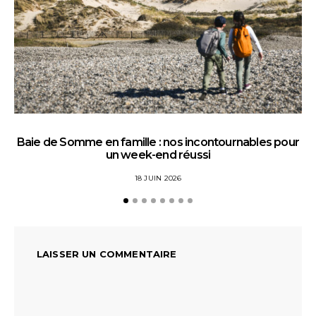
Baie de Somme en famille : nos incontournables pour
un week-end réussi
18 JUIN 2026
LAISSER UN COMMENTAIRE