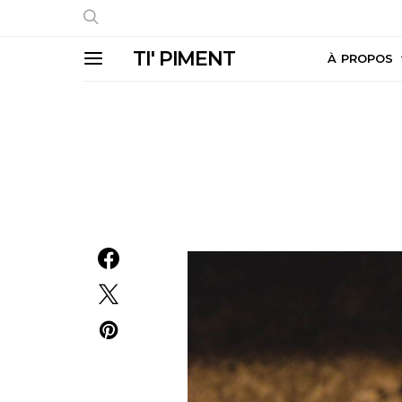
TI' PIMENT
À PROPOS