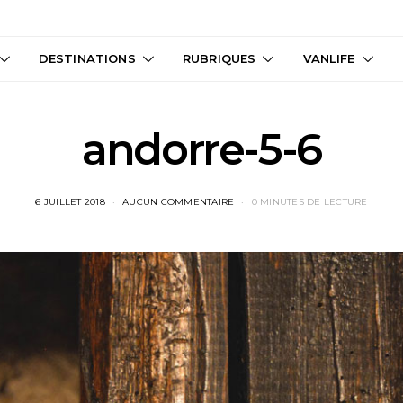
DESTINATIONS
RUBRIQUES
VANLIFE
andorre-5-6
6 JUILLET 2018
AUCUN COMMENTAIRE
0 MINUTES DE LECTURE