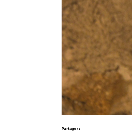
Partager :