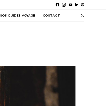
NOS GUIDES VOYAGE
CONTACT