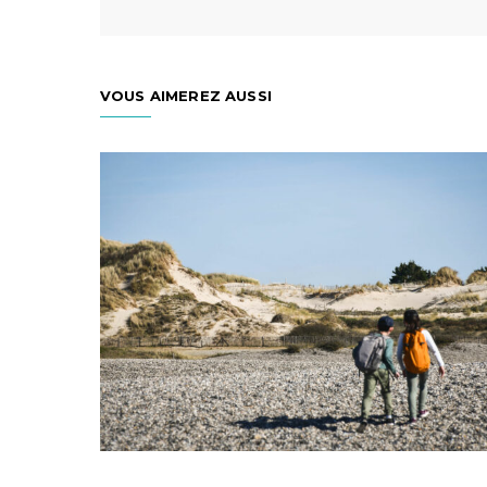
VOUS AIMEREZ AUSSI