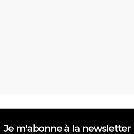
Je m'abonne à la newsletter