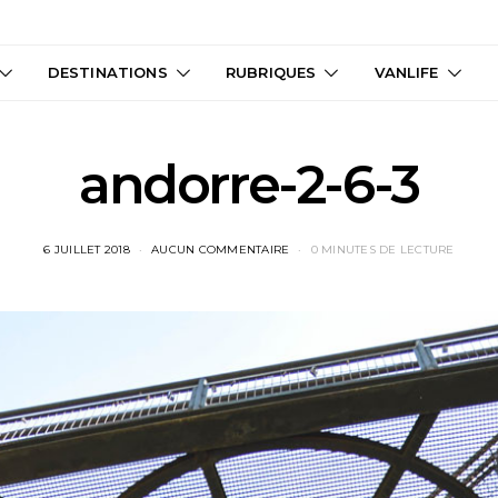
DESTINATIONS
RUBRIQUES
VANLIFE
andorre-2-6-3
6 JUILLET 2018
AUCUN COMMENTAIRE
0 MINUTES DE LECTURE