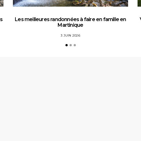
es
Les meilleures randonnées à faire en famille en
Martinique
3 JUIN 2026