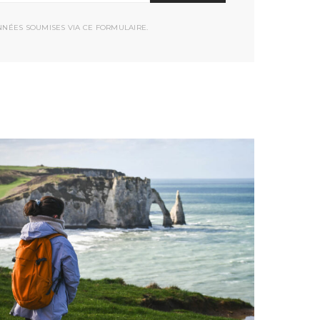
NNÉES SOUMISES VIA CE FORMULAIRE.