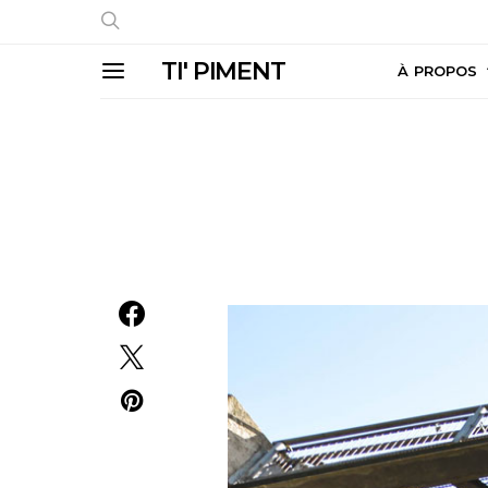
TI' PIMENT
À PROPOS