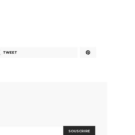
TWEET
SOUSCRIRE