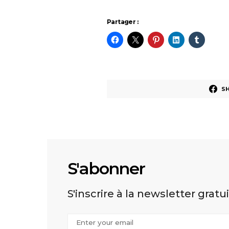
Partager :
S
S'abonner
S'inscrire à la newsletter gratu