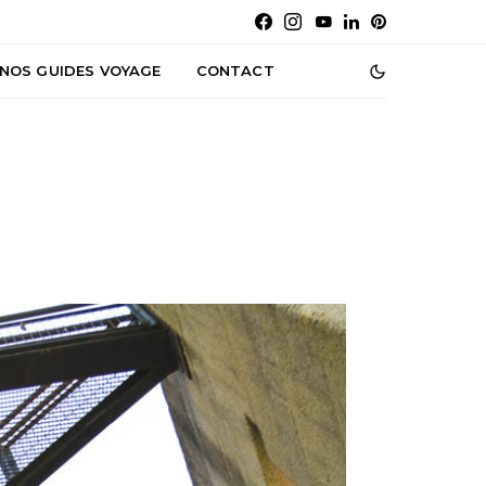
NOS GUIDES VOYAGE
CONTACT