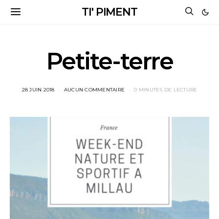
TI' PIMENT
Petite-terre
28 JUIN 2018
AUCUN COMMENTAIRE
0 MINUTES DE LECTURE