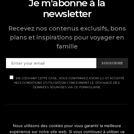
Je m'abonne à la
newsletter
Recevez nos contenus exclusifs, bons
plans et inspirations pour voyager en
famille
SOUSCRIRE
EN COCHANT CETTE CASE, VOUS CONFIRMEZ AVOIR LU ET ACCEPTÉ
NOS CONDITIONS D'UTILISATION CONCERNANT LE STOCKAGE DES
DONNÉES SOUMISES VIA CE FORMULAIRE.
MENTIONS LÉGALES
Nous utilisons des cookies pour vous garantir la meilleure
expérience sur notre site web. Si vous continuez à utiliser ce
POLITIQUE DE CONFIDENTIALITÉ