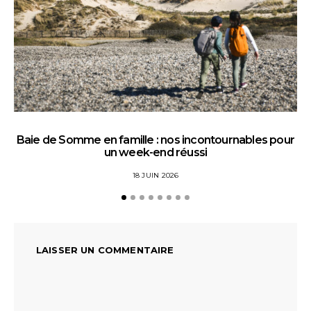
Baie de Somme en famille : nos incontournables pour
un week-end réussi
18 JUIN 2026
LAISSER UN COMMENTAIRE