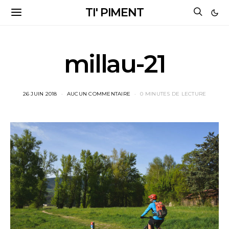
TI' PIMENT
millau-21
26 JUIN 2018
AUCUN COMMENTAIRE
0 MINUTES DE LECTURE