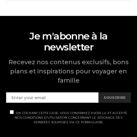
Je m'abonne à la
newsletter
Recevez nos contenus exclusifs, bons
plans et inspirations pour voyager en
famille
SOUSCRIRE
EN COCHANT CETTE CASE, VOUS CONFIRMEZ AVOIR LU ET ACCEPTÉ
NOS CONDITIONS D'UTILISATION CONCERNANT LE STOCKAGE DES
DONNÉES SOUMISES VIA CE FORMULAIRE.