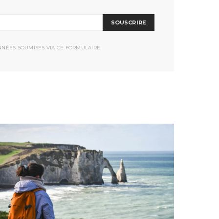
SOUSCRIRE
NNÉES SOUMISES VIA CE FORMULAIRE.