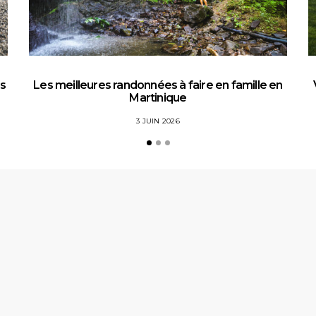
es
Les meilleures randonnées à faire en famille en
Martinique
3 JUIN 2026