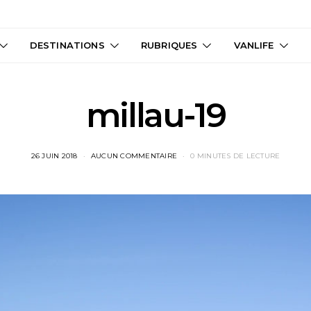
DESTINATIONS
RUBRIQUES
VANLIFE
millau-19
26 JUIN 2018
AUCUN COMMENTAIRE
0 MINUTES DE LECTURE