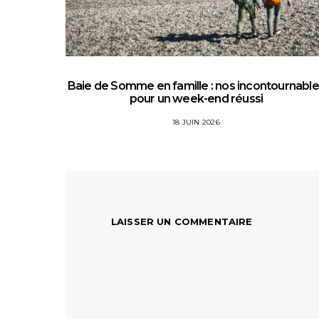
Baie de Somme en famille : nos incontournabl
pour un week-end réussi
18 JUIN 2026
LAISSER UN COMMENTAIRE