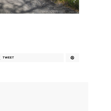
TWEET