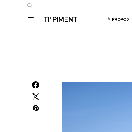
TI' PIMENT
À PROPOS