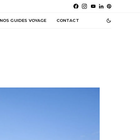
NOS GUIDES VOYAGE
CONTACT