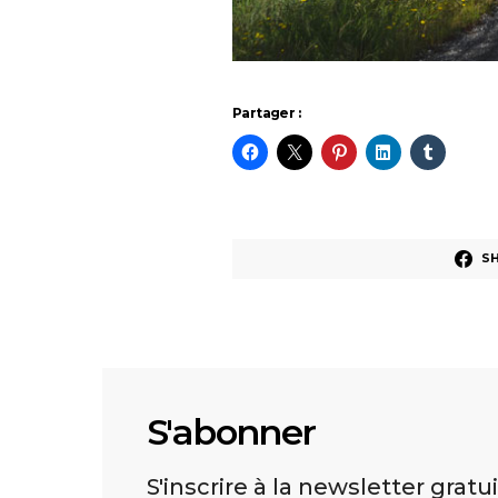
Partager :
S
S'abonner
S'inscrire à la newsletter gratu