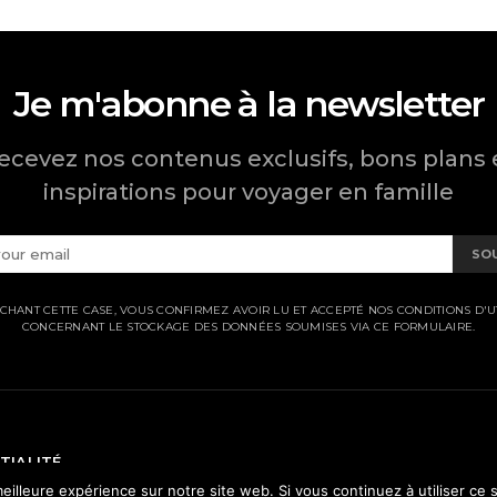
Je m'abonne à la newsletter
ecevez nos contenus exclusifs, bons plans 
inspirations pour voyager en famille
SO
CHANT CETTE CASE, VOUS CONFIRMEZ AVOIR LU ET ACCEPTÉ NOS CONDITIONS D'UT
CONCERNANT LE STOCKAGE DES DONNÉES SOUMISES VIA CE FORMULAIRE.
TIALITÉ
eilleure expérience sur notre site web. Si vous continuez à utiliser ce