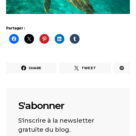
Partager :
SHARE
TWEET
S'abonner
S'inscrire à la newsletter
gratuite du blog.