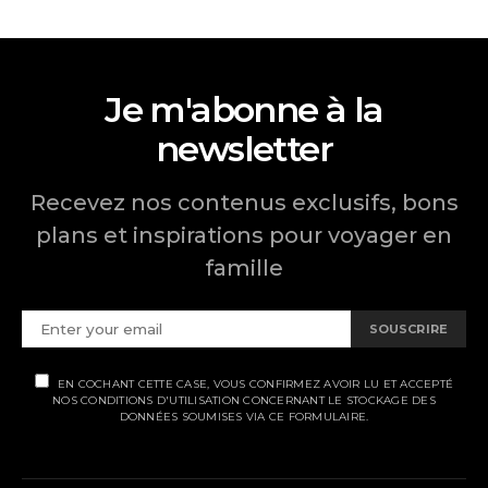
Je m'abonne à la
newsletter
Recevez nos contenus exclusifs, bons
plans et inspirations pour voyager en
famille
SOUSCRIRE
EN COCHANT CETTE CASE, VOUS CONFIRMEZ AVOIR LU ET ACCEPTÉ
NOS CONDITIONS D'UTILISATION CONCERNANT LE STOCKAGE DES
DONNÉES SOUMISES VIA CE FORMULAIRE.