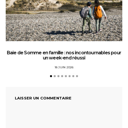
Baie de Somme en famille : nos incontournables pour
un week-end réussi
18 JUIN 2026
LAISSER UN COMMENTAIRE