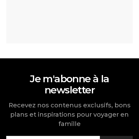
Je m'abonne à la
newsletter
Recevez nos contenus exclusifs, bons
plans et inspirations pour voyager en
famille