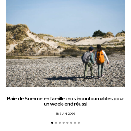
Baie de Somme en famille : nos incontournables pour
un week-end réussi
18 JUIN 2026