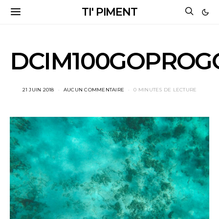
TI' PIMENT
DCIM100GOPROGO
21 JUIN 2018
AUCUN COMMENTAIRE
0 MINUTES DE LECTURE