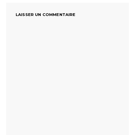
LAISSER UN COMMENTAIRE