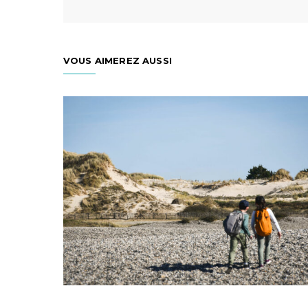
VOUS AIMEREZ AUSSI