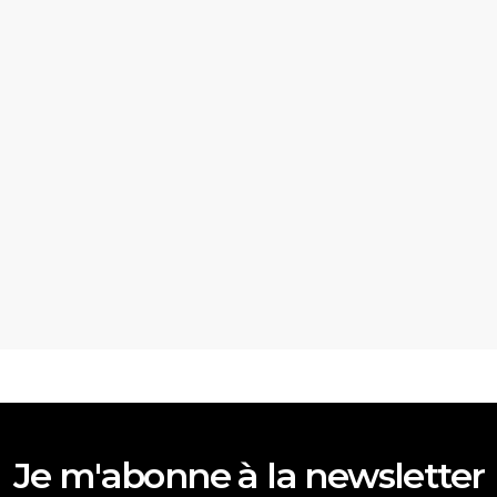
Je m'abonne à la newsletter