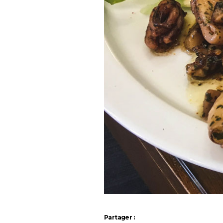
Partager :