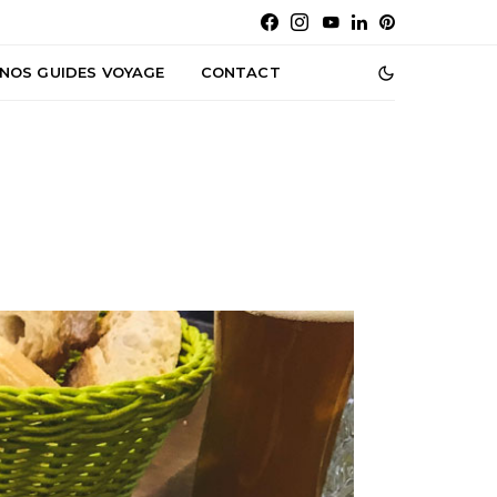
NOS GUIDES VOYAGE
CONTACT