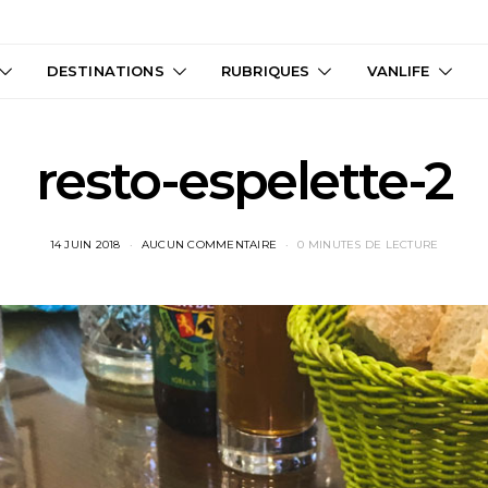
DESTINATIONS
RUBRIQUES
VANLIFE
resto-espelette-2
14 JUIN 2018
AUCUN COMMENTAIRE
0 MINUTES DE LECTURE