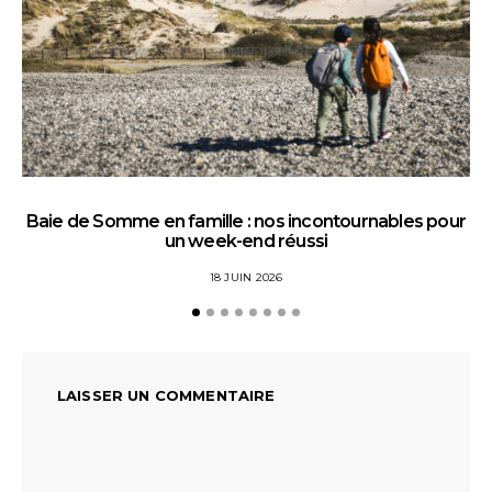
Baie de Somme en famille : nos incontournables pour
un week-end réussi
18 JUIN 2026
LAISSER UN COMMENTAIRE