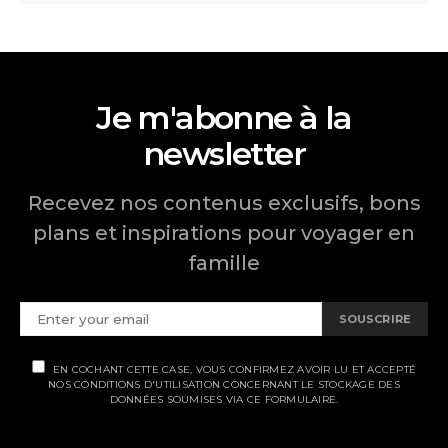
Je m'abonne à la
newsletter
Recevez nos contenus exclusifs, bons
plans et inspirations pour voyager en
famille
SOUSCRIRE
EN COCHANT CETTE CASE, VOUS CONFIRMEZ AVOIR LU ET ACCEPTÉ
NOS CONDITIONS D'UTILISATION CONCERNANT LE STOCKAGE DES
DONNÉES SOUMISES VIA CE FORMULAIRE.