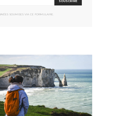
SOUSCRIRE
NNÉES SOUMISES VIA CE FORMULAIRE.