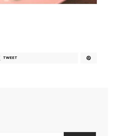
TWEET