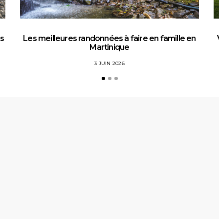
es
Les meilleures randonnées à faire en famille en
Martinique
3 JUIN 2026