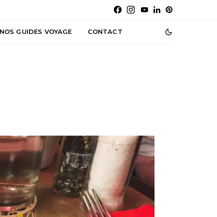
NOS GUIDES VOYAGE
CONTACT