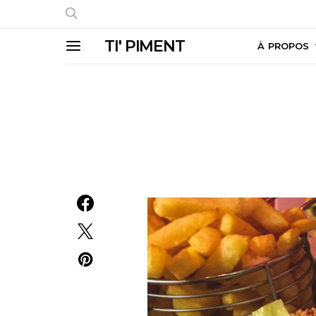
TI' PIMENT
À PROPOS