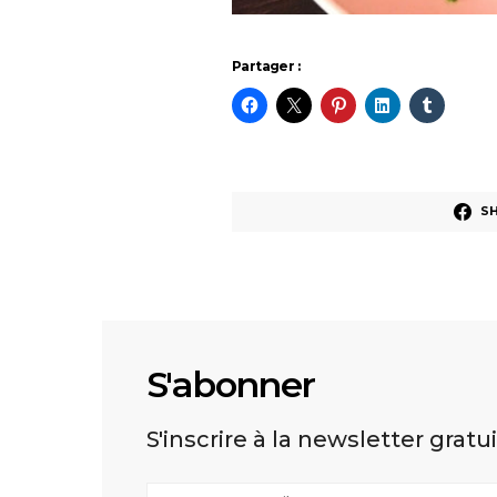
Partager :
S
S'abonner
S'inscrire à la newsletter gratu