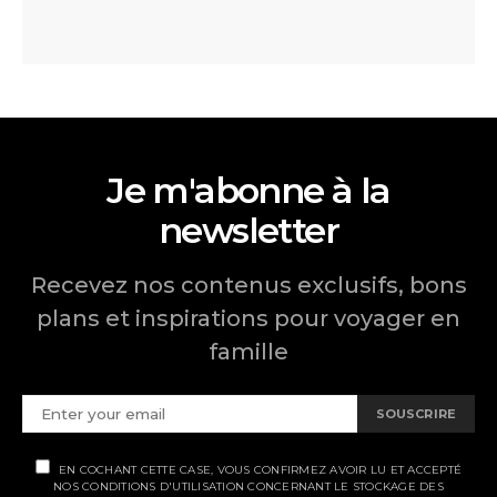
Je m'abonne à la
newsletter
Recevez nos contenus exclusifs, bons
plans et inspirations pour voyager en
famille
SOUSCRIRE
EN COCHANT CETTE CASE, VOUS CONFIRMEZ AVOIR LU ET ACCEPTÉ
NOS CONDITIONS D'UTILISATION CONCERNANT LE STOCKAGE DES