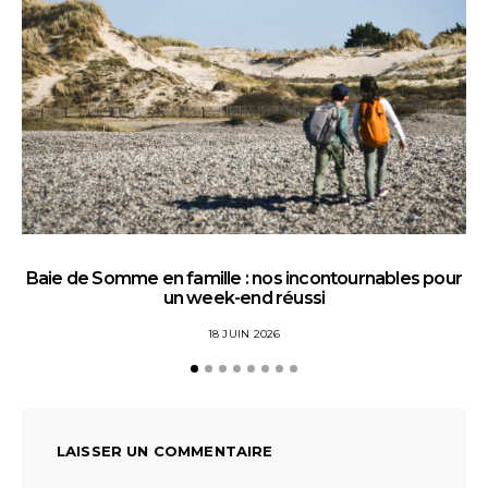
Baie de Somme en famille : nos incontournables pour
un week-end réussi
18 JUIN 2026
LAISSER UN COMMENTAIRE