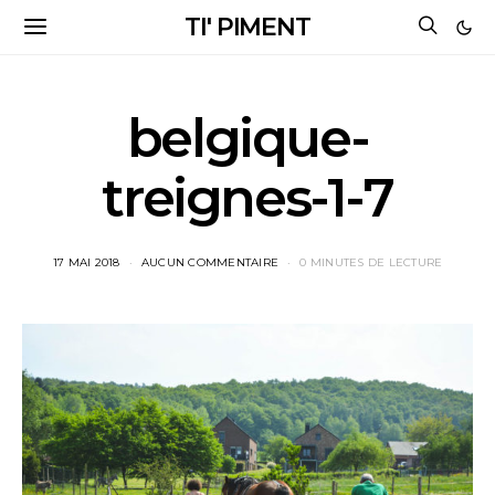
TI' PIMENT
belgique-
treignes-1-7
17 MAI 2018
AUCUN COMMENTAIRE
0 MINUTES DE LECTURE