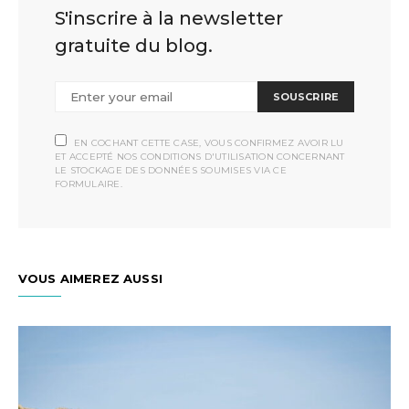
S'inscrire à la newsletter
gratuite du blog.
SOUSCRIRE
EN COCHANT CETTE CASE, VOUS CONFIRMEZ AVOIR LU
ET ACCEPTÉ NOS CONDITIONS D'UTILISATION CONCERNANT
LE STOCKAGE DES DONNÉES SOUMISES VIA CE
FORMULAIRE.
VOUS AIMEREZ AUSSI