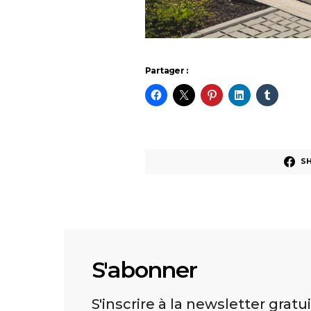
Partager :
S
S'abonner
S'inscrire à la newsletter gratu