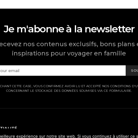
Je m'abonne à la newsletter
ecevez nos contenus exclusifs, bons plans 
inspirations pour voyager en famille
SO
CHANT CETTE CASE, VOUS CONFIRMEZ AVOIR LU ET ACCEPTÉ NOS CONDITIONS D'UT
CONCERNANT LE STOCKAGE DES DONNÉES SOUMISES VIA CE FORMULAIRE.
TIALITÉ
eilleure expérience sur notre site web. Si vous continuez à utiliser ce