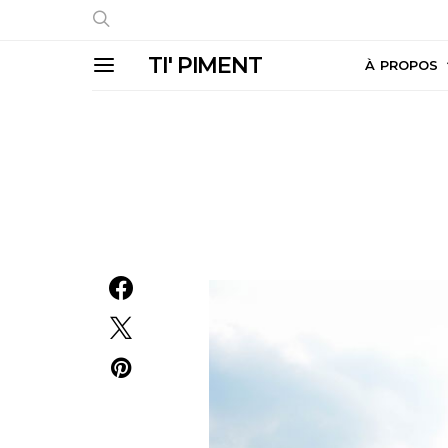
TI' PIMENT
À PROPOS