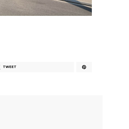
TWEET