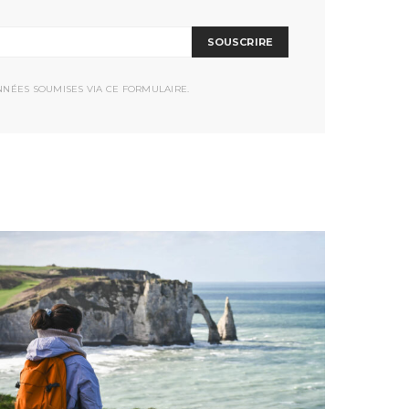
SOUSCRIRE
NNÉES SOUMISES VIA CE FORMULAIRE.