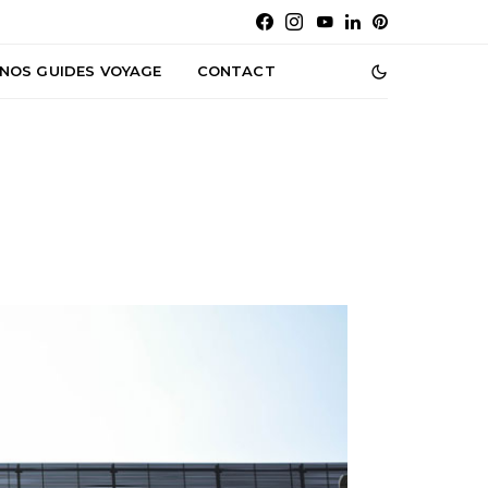
NOS GUIDES VOYAGE
CONTACT