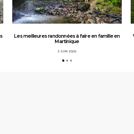
es
Les meilleures randonnées à faire en famille en
Martinique
3 JUIN 2026