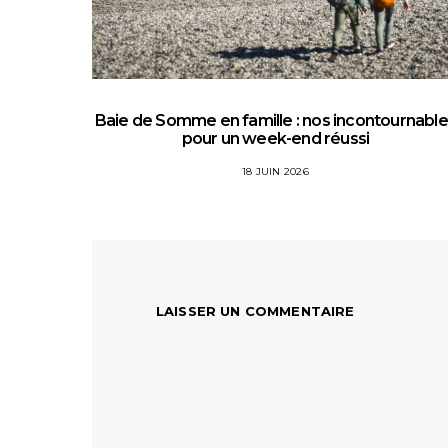
Baie de Somme en famille : nos incontournabl
pour un week-end réussi
18 JUIN 2026
LAISSER UN COMMENTAIRE