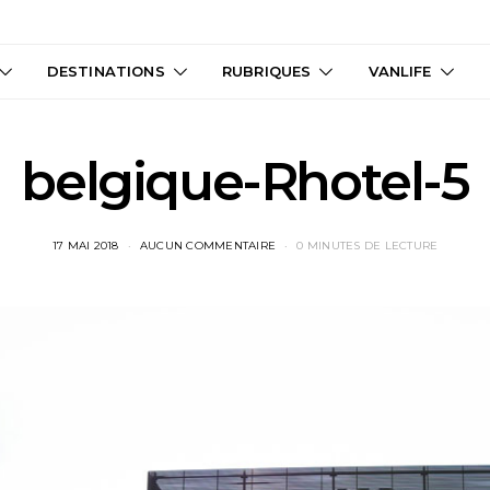
DESTINATIONS
RUBRIQUES
VANLIFE
belgique-Rhotel-5
17 MAI 2018
AUCUN COMMENTAIRE
0 MINUTES DE LECTURE