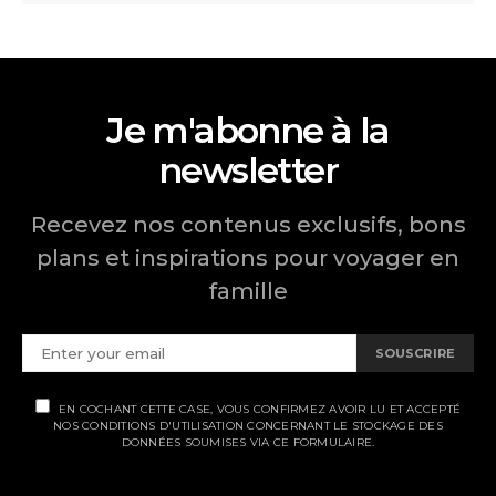
Je m'abonne à la
newsletter
Recevez nos contenus exclusifs, bons
plans et inspirations pour voyager en
famille
SOUSCRIRE
EN COCHANT CETTE CASE, VOUS CONFIRMEZ AVOIR LU ET ACCEPTÉ
NOS CONDITIONS D'UTILISATION CONCERNANT LE STOCKAGE DES
DONNÉES SOUMISES VIA CE FORMULAIRE.