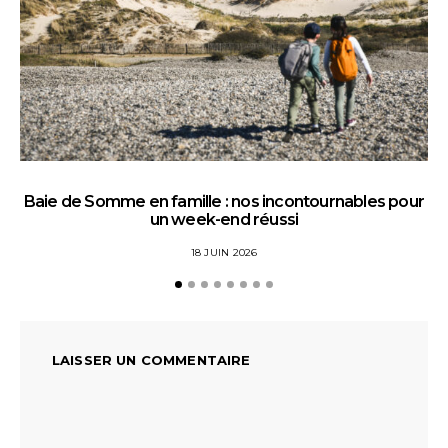
Baie de Somme en famille : nos incontournables pour
un week-end réussi
18 JUIN 2026
LAISSER UN COMMENTAIRE