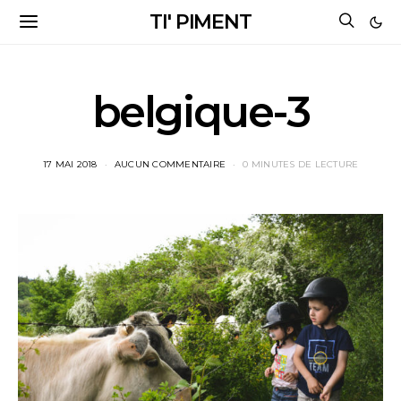
TI' PIMENT
belgique-3
17 MAI 2018
AUCUN COMMENTAIRE
0 MINUTES DE LECTURE