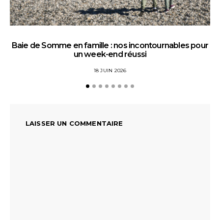
Baie de Somme en famille : nos incontournables pour
un week-end réussi
18 JUIN 2026
LAISSER UN COMMENTAIRE