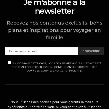
Je m'abonne à la
newsletter
Recevez nos contenus exclusifs, bons
plans et inspirations pour voyager en
famille
SOUSCRIRE
EN COCHANT CETTE CASE, VOUS CONFIRMEZ AVOIR LU ET ACCEPTÉ
NOS CONDITIONS D'UTILISATION CONCERNANT LE STOCKAGE DES
DONNÉES SOUMISES VIA CE FORMULAIRE.
MENTIONS LÉGALES
Nous utilisons des cookies pour vous garantir la meilleure
expérience sur notre site web. Si vous continuez à utiliser ce
POLITIQUE DE CONFIDENTIALITÉ