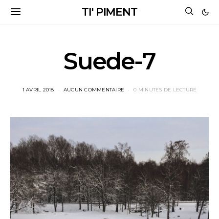
TI' PIMENT
Suede-7
1 AVRIL 2018
AUCUN COMMENTAIRE
0 MINUTES DE LECTURE