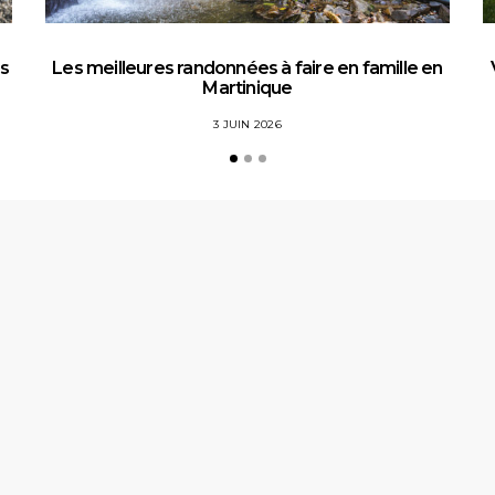
es
Les meilleures randonnées à faire en famille en
Martinique
3 JUIN 2026