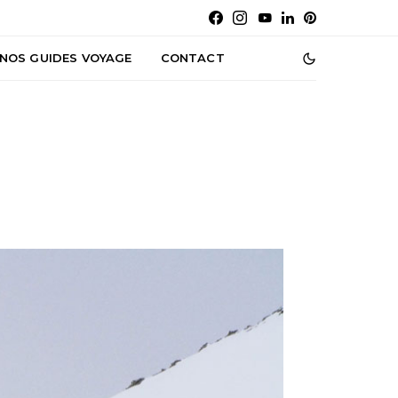
NOS GUIDES VOYAGE
CONTACT