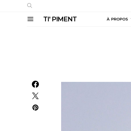
TI' PIMENT
À PROPOS