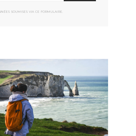
NNÉES SOUMISES VIA CE FORMULAIRE.