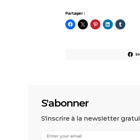
Partager :
S
S'abonner
S'inscrire à la newsletter gratu