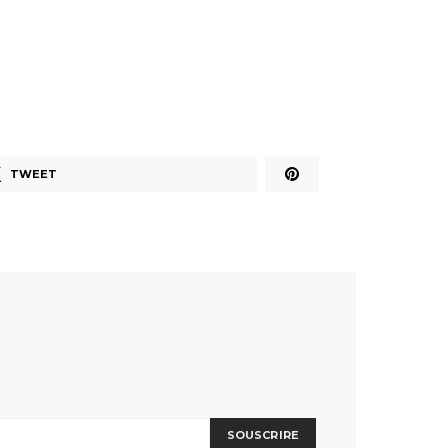
TWEET
SOUSCRIRE