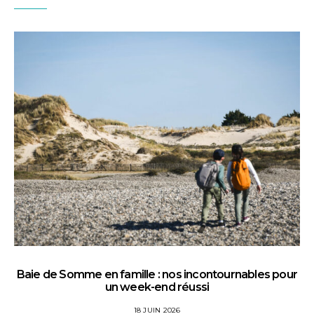
Baie de Somme en famille : nos incontournables pour
un week-end réussi
18 JUIN 2026