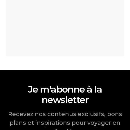
Je m'abonne à la
newsletter
Recevez nos contenus exclusifs, bons
plans et inspirations pour voyager en