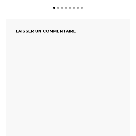
LAISSER UN COMMENTAIRE