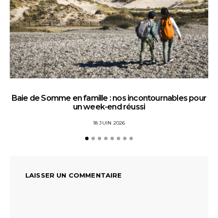
Baie de Somme en famille : nos incontournables pour
un week-end réussi
18 JUIN 2026
LAISSER UN COMMENTAIRE