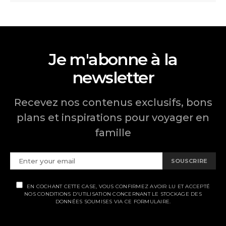
Je m'abonne à la
newsletter
Recevez nos contenus exclusifs, bons
plans et inspirations pour voyager en
famille
SOUSCRIRE
EN COCHANT CETTE CASE, VOUS CONFIRMEZ AVOIR LU ET ACCEPTÉ
NOS CONDITIONS D'UTILISATION CONCERNANT LE STOCKAGE DES
DONNÉES SOUMISES VIA CE FORMULAIRE.