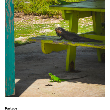
Partager :