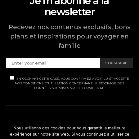
Je m'abonne à la
newsletter
Recevez nos contenus exclusifs, bons
plans et inspirations pour voyager en
famille
SOUSCRIRE
EN COCHANT CETTE CASE, VOUS CONFIRMEZ AVOIR LU ET ACCEPTÉ
NOS CONDITIONS D'UTILISATION CONCERNANT LE STOCKAGE DES
DONNÉES SOUMISES VIA CE FORMULAIRE.
MENTIONS LÉGALES
Nous utilisons des cookies pour vous garantir la meilleure
POLITIQUE DE CONFIDENTIALITÉ
expérience sur notre site web. Si vous continuez à utiliser ce