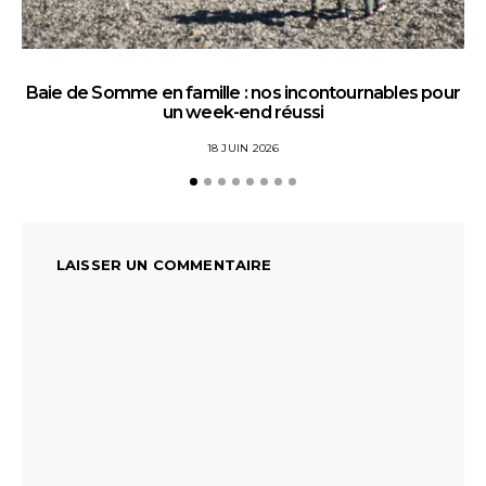
Baie de Somme en famille : nos incontournables pour
un week-end réussi
18 JUIN 2026
LAISSER UN COMMENTAIRE