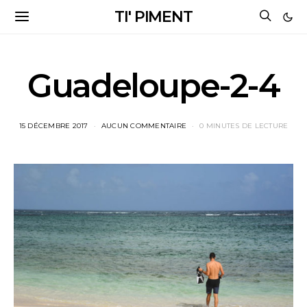
TI' PIMENT
Guadeloupe-2-4
15 DÉCEMBRE 2017
AUCUN COMMENTAIRE
0 MINUTES DE LECTURE