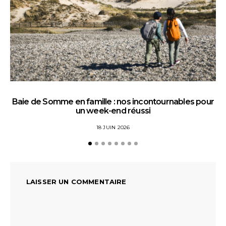
Baie de Somme en famille : nos incontournables pour
un week-end réussi
18 JUIN 2026
LAISSER UN COMMENTAIRE