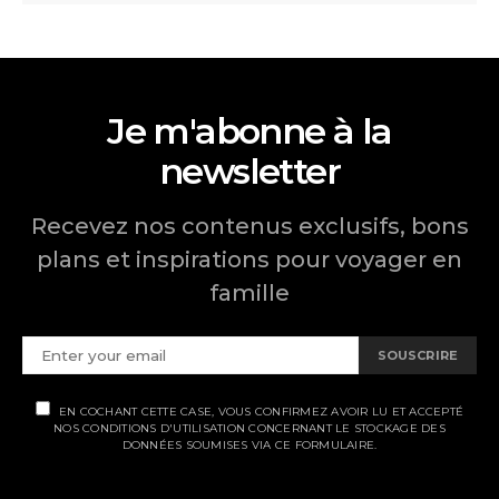
Je m'abonne à la
newsletter
Recevez nos contenus exclusifs, bons
plans et inspirations pour voyager en
famille
SOUSCRIRE
EN COCHANT CETTE CASE, VOUS CONFIRMEZ AVOIR LU ET ACCEPTÉ
NOS CONDITIONS D'UTILISATION CONCERNANT LE STOCKAGE DES
DONNÉES SOUMISES VIA CE FORMULAIRE.