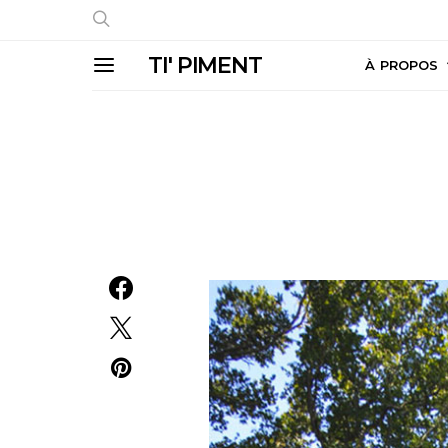
TI' PIMENT
À PROPOS