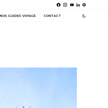
NOS GUIDES VOYAGE
CONTACT