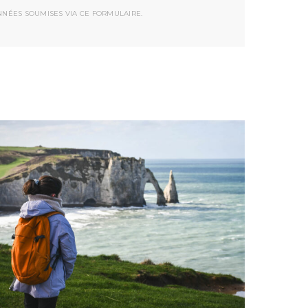
NNÉES SOUMISES VIA CE FORMULAIRE.