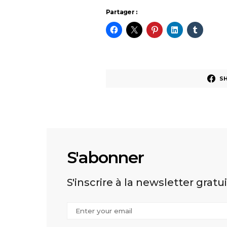
Partager :
S
S'abonner
S'inscrire à la newsletter gratu