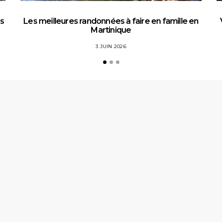
es
Les meilleures randonnées à faire en famille en
Martinique
3 JUIN 2026