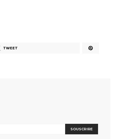
TWEET
SOUSCRIRE