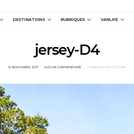
DESTINATIONS
RUBRIQUES
VANLIFE
jersey-D4
13 NOVEMBRE 2017
AUCUN COMMENTAIRE
0 MINUTES DE LECTURE